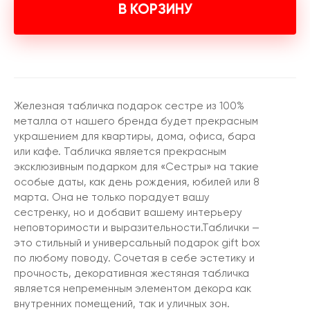
В КОРЗИНУ
Железная табличка подарок сестре из 100%
металла от нашего бренда будет прекрасным
украшением для квартиры, дома, офиса, бара
или кафе. Табличка является прекрасным
эксклюзивным подарком для «Сестры» на такие
особые даты, как день рождения, юбилей или 8
марта. Она не только порадует вашу
сестренку, но и добавит вашему интерьеру
неповторимости и выразительности.Таблички —
это стильный и универсальный подарок gift box
по любому поводу. Сочетая в себе эстетику и
прочность, декоративная жестяная табличка
является непременным элементом декора как
внутренних помещений, так и уличных зон.