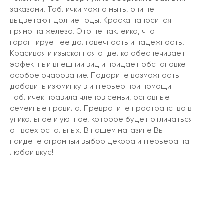
заказами. Таблички можно мыть, они не
выцветают долгие годы. Краска наносится
прямо на железо. Это не наклейка, что
гарантирует ее долговечность и надежность.
Красивая и изысканная отделка обеспечивает
эффектный внешний вид и придает обстановке
особое очарование. Подарите возможность
добавить изюминку в интерьер при помощи
табличек правила членов семьи, основные
семейные правила. Превратите пространство в
уникальное и уютное, которое будет отличаться
от всех остальных. В нашем магазине Вы
найдёте огромный выбор декора интерьера на
любой вкус!