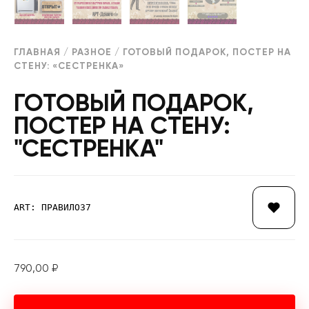
ГЛАВНАЯ
/
РАЗНОЕ
/ ГОТОВЫЙ ПОДАРОК, ПОСТЕР НА
СТЕНУ: «СЕСТРЕНКА»
ГОТОВЫЙ ПОДАРОК,
ПОСТЕР НА СТЕНУ:
"СЕСТРЕНКА"
ART: ПРАВИЛО37
790,00
₽