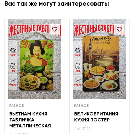
Вас так же могут заинтересовать:
РАЗНОЕ
РАЗНОЕ
ВЬЕТНАМ КУХНЯ
ВЕЛИКОБРИТАНИЯ
ТАБЛИЧКА
КУХНЯ ПОСТЕР
МЕТАЛЛИЧЕСКАЯ
Арт: 31122