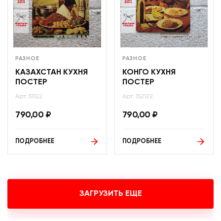
РАЗНОЕ
РАЗНОЕ
КАЗАХСТАН КУХНЯ
КОНГО КУХНЯ
ПОСТЕР
ПОСТЕР
Арт: 51122
Арт: 152122
790,00
₽
790,00
₽
ПОДРОБНЕЕ
ПОДРОБНЕЕ
ЗАГРУЗИТЬ ЕЩЕ