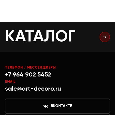
КАТАЛОГ
ТЕЛЕФОН / МЕССЕНДЖЕРЫ
+7 964 902 5452
EMAIL
sale@art-decoro.ru
ВКОНТАКТЕ