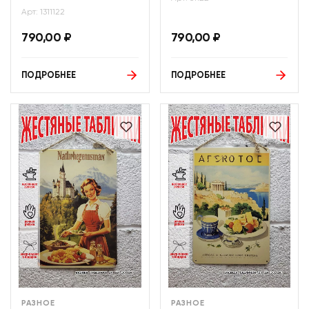
Арт: 1311122
790,00
₽
790,00
₽
ПОДРОБНЕЕ
ПОДРОБНЕЕ
РАЗНОЕ
РАЗНОЕ