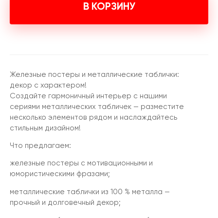
В КОРЗИНУ
Железные постеры и металлические таблички:
декор с характером!
Создайте гармоничный интерьер с нашими
сериями металлических табличек — разместите
несколько элементов рядом и наслаждайтесь
стильным дизайном!
Что предлагаем:
железные постеры с мотивационными и
юмористическими фразами;
металлические таблички из 100 % металла —
прочный и долговечный декор;