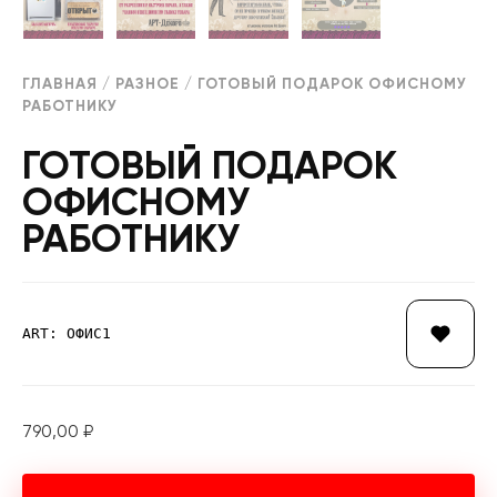
ГЛАВНАЯ
/
РАЗНОЕ
/ ГОТОВЫЙ ПОДАРОК ОФИСНОМУ
РАБОТНИКУ
ГОТОВЫЙ ПОДАРОК
ОФИСНОМУ
РАБОТНИКУ
ART: ОФИС1
790,00
₽