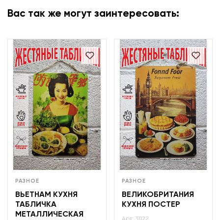
Вас так же могут заинтересовать:
РАЗНОЕ
РАЗНОЕ
ВЬЕТНАМ КУХНЯ
ВЕЛИКОБРИТАНИЯ
ТАБЛИЧКА
КУХНЯ ПОСТЕР
МЕТАЛЛИЧЕСКАЯ
Арт: 31122