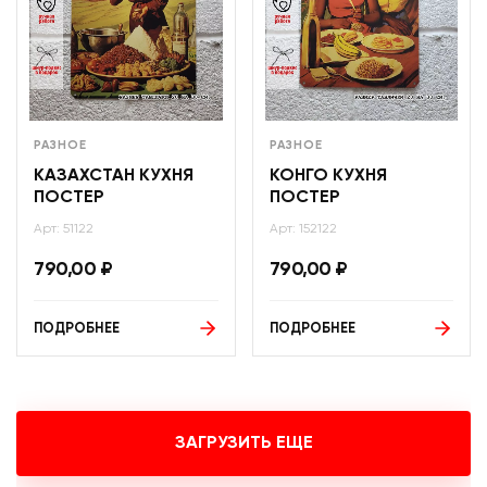
РАЗНОЕ
РАЗНОЕ
КАЗАХСТАН КУХНЯ
КОНГО КУХНЯ
ПОСТЕР
ПОСТЕР
Арт: 51122
Арт: 152122
790,00
₽
790,00
₽
ПОДРОБНЕЕ
ПОДРОБНЕЕ
ЗАГРУЗИТЬ ЕЩЕ