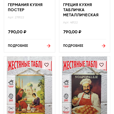
ГЕРМАНИЯ КУХНЯ
ГРЕЦИЯ КУХНЯ
ПОСТЕР
ТАБЛИЧКА
МЕТАЛЛИЧЕСКАЯ
Арт: 278122
Арт: 48122
790,00
₽
790,00
₽
ПОДРОБНЕЕ
ПОДРОБНЕЕ