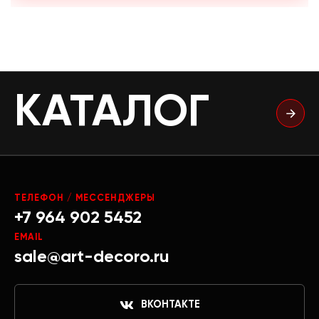
КАТАЛОГ
ТЕЛЕФОН / МЕССЕНДЖЕРЫ
+7 964 902 5452
EMAIL
sale@art-decoro.ru
ВКОНТАКТЕ