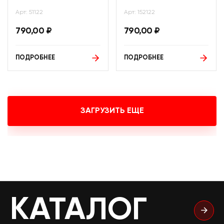
Арт: 51122
Арт: 152122
790,00
₽
790,00
₽
ПОДРОБНЕЕ
ПОДРОБНЕЕ
ЗАГРУЗИТЬ ЕЩЕ
КАТАЛОГ