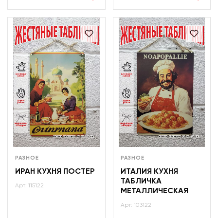
РАЗНОЕ
РАЗНОЕ
ИРАН КУХНЯ ПОСТЕР
ИТАЛИЯ КУХНЯ
ТАБЛИЧКА
Арт: 115122
МЕТАЛЛИЧЕСКАЯ
Арт: 103122