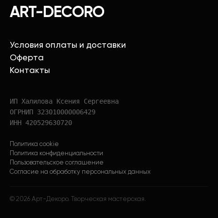
ART-DECORO
Условия оплаты и доставки
Оферта
Контакты
ИП Халилова Ксения Сергеевна
ОГРНИП 323010000006429
ИНН 420529630720
Политика cookie
Политика конфиденциальности
Пользовательское соглашение
Согласие на обработку персональных данных
©
2026
Арт-Декоро. Творческая мастерская.