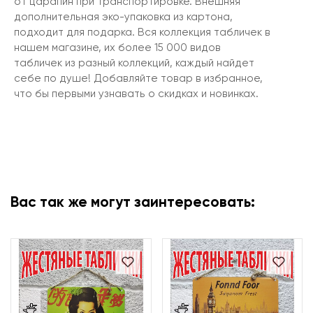
от царапин при транспортировке. Внешняя
дополнительная эко-упаковка из картона,
подходит для подарка. Вся коллекция табличек в
нашем магазине, их более 15 000 видов
табличек из разный коллекций, каждый найдет
себе по душе! Добавляйте товар в избранное,
что бы первыми узнавать о скидках и новинках.
Вас так же могут заинтересовать: