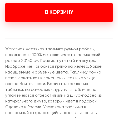
В КОРЗИНУ
Железная жестяная табличка ручной работы,
выполнена из 100% металла имеет классический
размер 20*30 см. Края загнуты на 5 мм внутрь.
Изображение наносится прямо на железо. Яркие
насыщенные и объемные цвета. Табличку можно
использовать как в помещении, так и на улице
она не боится влаги. Варианты крепления
таблички: на саморезы-шурупы, в табличке по
углам имеются отверстия или на шнур-подвес из
натурального джута, который идёт в подарок.
Сделано в России. Упакована табличка в
прозрачный открывающийся пакет для защиты