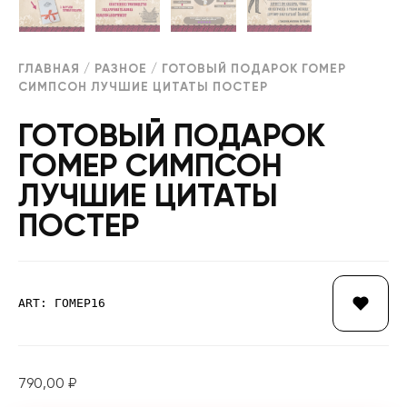
ГЛАВНАЯ
/
РАЗНОЕ
/ ГОТОВЫЙ ПОДАРОК ГОМЕР
СИМПСОН ЛУЧШИЕ ЦИТАТЫ ПОСТЕР
ГОТОВЫЙ ПОДАРОК
ГОМЕР СИМПСОН
ЛУЧШИЕ ЦИТАТЫ
ПОСТЕР
ART: ГОМЕР16
790,00
₽