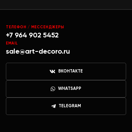
ТЕЛЕФОН / МЕССЕНДЖЕРЫ
+7 964 902 5452
EMAIL
sale@art-decoro.ru
ВКОНТАКТЕ
WHATSAPP
TELEGRAM