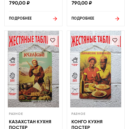
790,00
₽
790,00
₽
ПОДРОБНЕЕ
ПОДРОБНЕЕ
РАЗНОЕ
РАЗНОЕ
КАЗАХСТАН КУХНЯ
КОНГО КУХНЯ
ПОСТЕР
ПОСТЕР