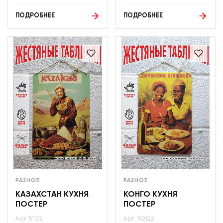
ПОДРОБНЕЕ
ПОДРОБНЕЕ
РАЗНОЕ
РАЗНОЕ
КАЗАХСТАН КУХНЯ
КОНГО КУХНЯ
ПОСТЕР
ПОСТЕР
Арт: 51122
Арт: 152122