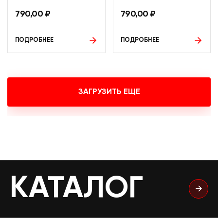
790,00
₽
790,00
₽
ПОДРОБНЕЕ
ПОДРОБНЕЕ
ЗАГРУЗИТЬ ЕЩЕ
КАТАЛОГ