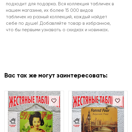
подходит для подарка. Вся коллекция табличек в
нашем магазине, их более 15 000 видов
табличек из разный коллекций, каждый найдет
себе по душе! Добавляйте товар в избранное,
что бы первыми узнавать о скидках и новинках.
Вас так же могут заинтересовать: