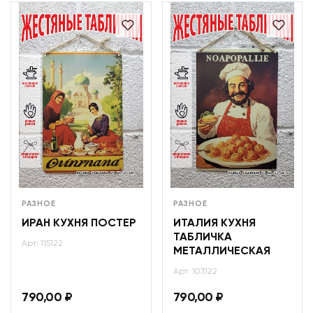
РАЗНОЕ
РАЗНОЕ
ИРАН КУХНЯ ПОСТЕР
ИТАЛИЯ КУХНЯ
ТАБЛИЧКА
Арт: 115122
МЕТАЛЛИЧЕСКАЯ
Арт: 103122
790,00
₽
790,00
₽