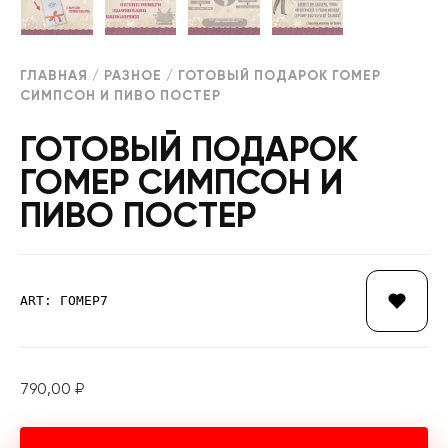
ГЛАВНАЯ
/
РАЗНОЕ
/ ГОТОВЫЙ ПОДАРОК ГОМЕР
СИМПСОН И ПИВО ПОСТЕР
ГОТОВЫЙ ПОДАРОК
ГОМЕР СИМПСОН И
ПИВО ПОСТЕР
ART: ГОМЕР7
790,00
₽