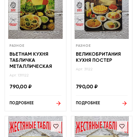
РАЗНОЕ
РАЗНОЕ
ВЬЕТНАМ КУХНЯ
ВЕЛИКОБРИТАНИЯ
ТАБЛИЧКА
КУХНЯ ПОСТЕР
МЕТАЛЛИЧЕСКАЯ
Арт: 31122
Арт: 1311122
790,00
₽
790,00
₽
ПОДРОБНЕЕ
ПОДРОБНЕЕ