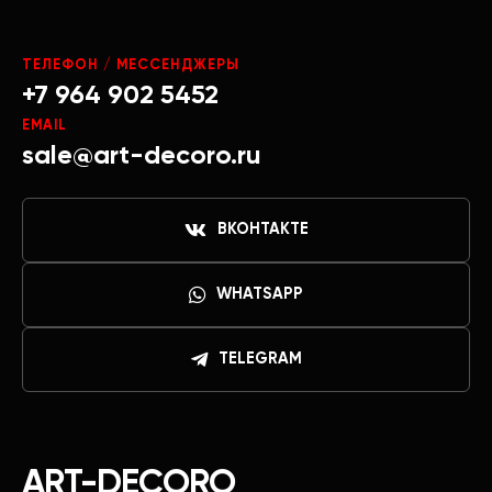
ТЕЛЕФОН / МЕССЕНДЖЕРЫ
+7 964 902 5452
EMAIL
sale@art-decoro.ru
ВКОНТАКТЕ
WHATSAPP
TELEGRAM
ART-DECORO