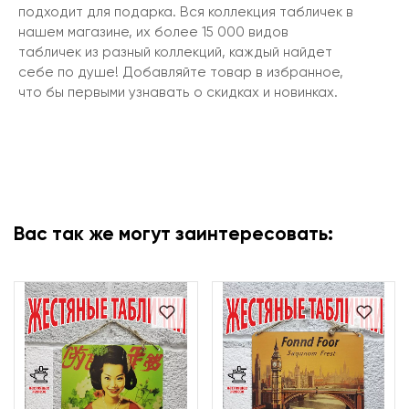
подходит для подарка. Вся коллекция табличек в
нашем магазине, их более 15 000 видов
табличек из разный коллекций, каждый найдет
себе по душе! Добавляйте товар в избранное,
что бы первыми узнавать о скидках и новинках.
Вас так же могут заинтересовать: