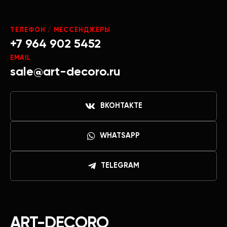
ТЕЛЕФОН / МЕССЕНДЖЕРЫ
+7 964 902 5452
EMAIL
sale@art-decoro.ru
ВКОНТАКТЕ
WHATSAPP
TELEGRAM
ART-DECORO