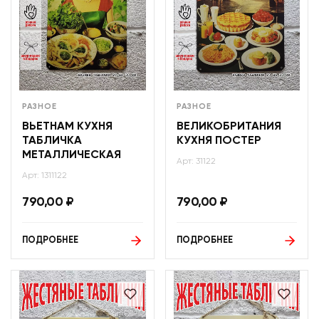
РАЗНОЕ
РАЗНОЕ
ВЬЕТНАМ КУХНЯ
ВЕЛИКОБРИТАНИЯ
ТАБЛИЧКА
КУХНЯ ПОСТЕР
МЕТАЛЛИЧЕСКАЯ
Арт: 31122
Арт: 1311122
790,00
₽
790,00
₽
ПОДРОБНЕЕ
ПОДРОБНЕЕ