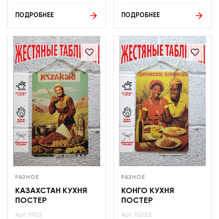
ПОДРОБНЕЕ
ПОДРОБНЕЕ
РАЗНОЕ
РАЗНОЕ
КАЗАХСТАН КУХНЯ
КОНГО КУХНЯ
ПОСТЕР
ПОСТЕР
Арт: 51122
Арт: 152122