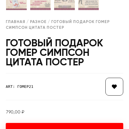
ГЛАВНАЯ
/
РАЗНОЕ
/ ГОТОВЫЙ ПОДАРОК ГОМЕР
СИМПСОН ЦИТАТА ПОСТЕР
ГОТОВЫЙ ПОДАРОК
ГОМЕР СИМПСОН
ЦИТАТА ПОСТЕР
ART: ГОМЕР21
790,00
₽