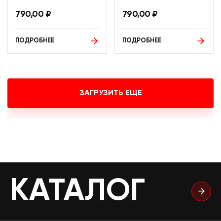
790,00
₽
790,00
₽
ПОДРОБНЕЕ
ПОДРОБНЕЕ
ЗАГРУЗИТЬ ЕЩЕ
КАТАЛОГ