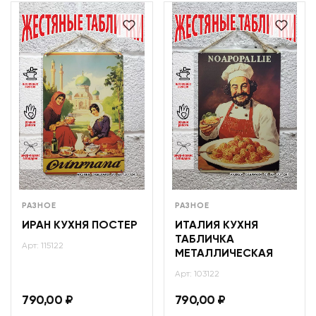
РАЗНОЕ
РАЗНОЕ
ИРАН КУХНЯ ПОСТЕР
ИТАЛИЯ КУХНЯ
ТАБЛИЧКА
Арт: 115122
МЕТАЛЛИЧЕСКАЯ
Арт: 103122
790,00
₽
790,00
₽