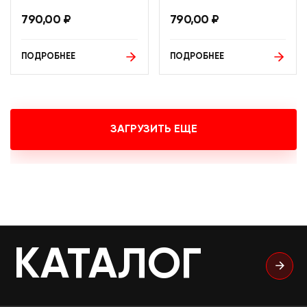
790,00
₽
790,00
₽
ПОДРОБНЕЕ
ПОДРОБНЕЕ
ЗАГРУЗИТЬ ЕЩЕ
КАТАЛОГ