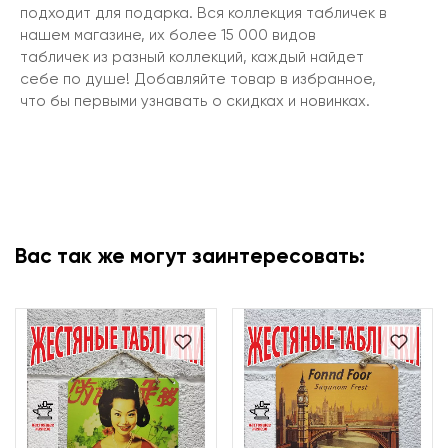
подходит для подарка. Вся коллекция табличек в
нашем магазине, их более 15 000 видов
табличек из разный коллекций, каждый найдет
себе по душе! Добавляйте товар в избранное,
что бы первыми узнавать о скидках и новинках.
Вас так же могут заинтересовать: