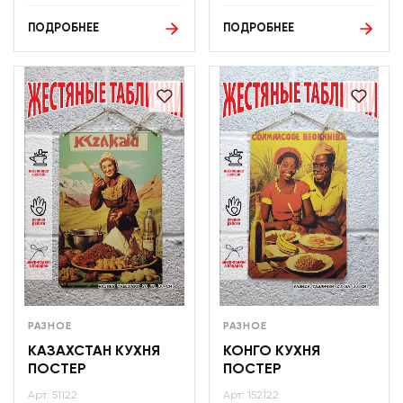
ПОДРОБНЕЕ
ПОДРОБНЕЕ
РАЗНОЕ
РАЗНОЕ
КАЗАХСТАН КУХНЯ
КОНГО КУХНЯ
ПОСТЕР
ПОСТЕР
Арт: 51122
Арт: 152122