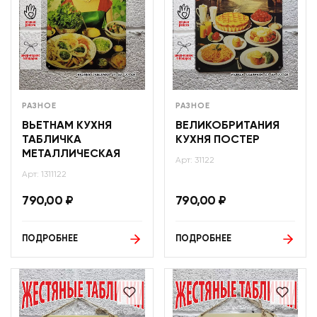
РАЗНОЕ
РАЗНОЕ
ВЬЕТНАМ КУХНЯ
ВЕЛИКОБРИТАНИЯ
ТАБЛИЧКА
КУХНЯ ПОСТЕР
МЕТАЛЛИЧЕСКАЯ
Арт: 31122
Арт: 1311122
790,00
₽
790,00
₽
ПОДРОБНЕЕ
ПОДРОБНЕЕ