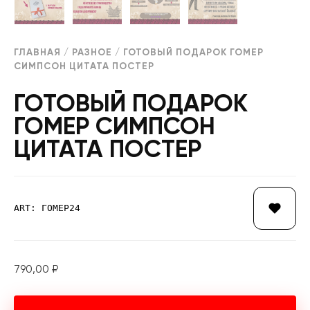
ГЛАВНАЯ
/
РАЗНОЕ
/ ГОТОВЫЙ ПОДАРОК ГОМЕР
СИМПСОН ЦИТАТА ПОСТЕР
ГОТОВЫЙ ПОДАРОК
ГОМЕР СИМПСОН
ЦИТАТА ПОСТЕР
ART: ГОМЕР24
790,00
₽