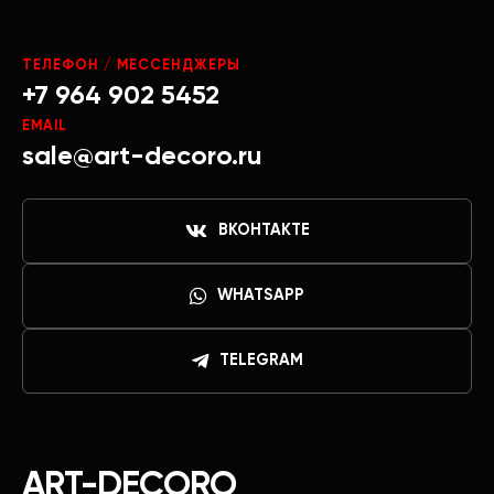
ТЕЛЕФОН / МЕССЕНДЖЕРЫ
+7 964 902 5452
EMAIL
sale@art-decoro.ru
ВКОНТАКТЕ
WHATSAPP
TELEGRAM
ART-DECORO