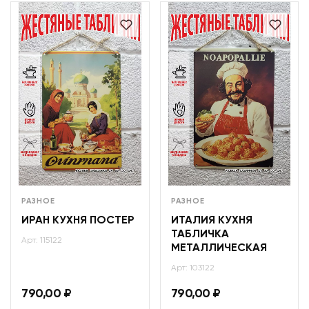
РАЗНОЕ
РАЗНОЕ
ИРАН КУХНЯ ПОСТЕР
ИТАЛИЯ КУХНЯ
ТАБЛИЧКА
Арт: 115122
МЕТАЛЛИЧЕСКАЯ
Арт: 103122
790,00
₽
790,00
₽