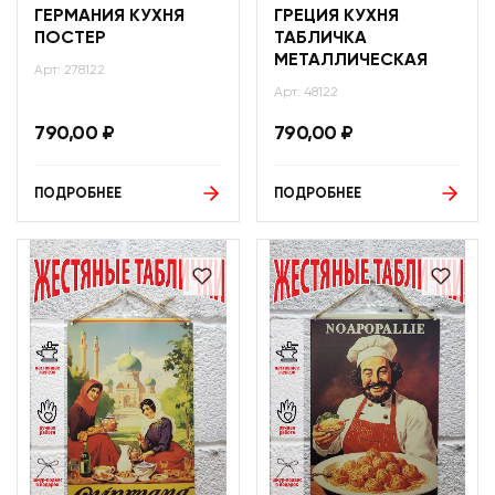
ГЕРМАНИЯ КУХНЯ
ГРЕЦИЯ КУХНЯ
ПОСТЕР
ТАБЛИЧКА
МЕТАЛЛИЧЕСКАЯ
Арт: 278122
Арт: 48122
790,00
₽
790,00
₽
ПОДРОБНЕЕ
ПОДРОБНЕЕ