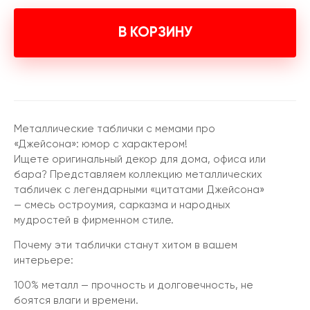
В КОРЗИНУ
Металлические таблички с мемами про
«Джейсона»: юмор с характером!
Ищете оригинальный декор для дома, офиса или
бара? Представляем коллекцию металлических
табличек с легендарными «цитатами Джейсона»
— смесь остроумия, сарказма и народных
мудростей в фирменном стиле.
Почему эти таблички станут хитом в вашем
интерьере:
100% металл — прочность и долговечность, не
боятся влаги и времени.