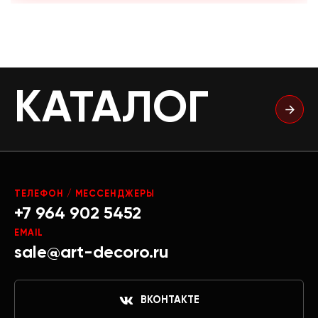
КАТАЛОГ
ТЕЛЕФОН / МЕССЕНДЖЕРЫ
+7 964 902 5452
EMAIL
sale@art-decoro.ru
ВКОНТАКТЕ