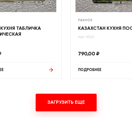
РАЗНОЕ
 КУХНЯ ТАБЛИЧКА
КАЗАХСТАН КУХНЯ ПО
ИЧЕСКАЯ
Арт: 51122
₽
790,00
₽
ЕЕ
ПОДРОБНЕЕ
ЗАГРУЗИТЬ ЕЩЕ