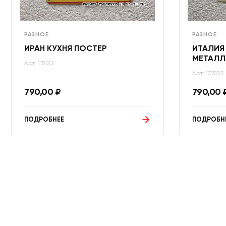
РАЗНОЕ
РАЗНОЕ
ИРАН КУХНЯ ПОСТЕР
ИТАЛИЯ
МЕТАЛЛ
Арт: 115122
Арт: 103122
790,00
₽
790,00
ПОДРОБНЕЕ
ПОДРОБН