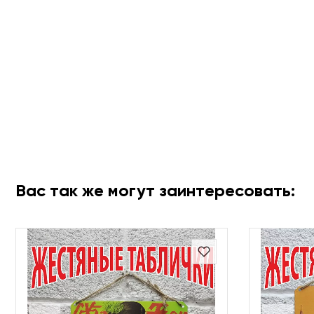
Вас так же могут заинтересовать: