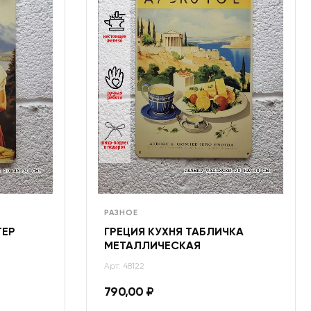
РАЗНОЕ
ТЕР
ГРЕЦИЯ КУХНЯ ТАБЛИЧКА
МЕТАЛЛИЧЕСКАЯ
Арт: 48122
790,00
₽