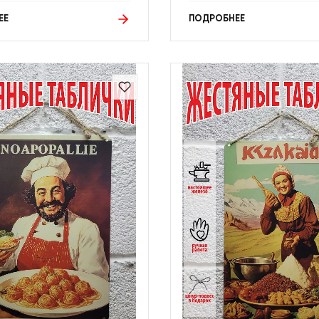
ЕЕ
ПОДРОБНЕЕ