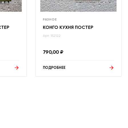
РАЗНОЕ
СТЕР
КОНГО КУХНЯ ПОСТЕР
Арт: 152122
790,00
₽
ПОДРОБНЕЕ