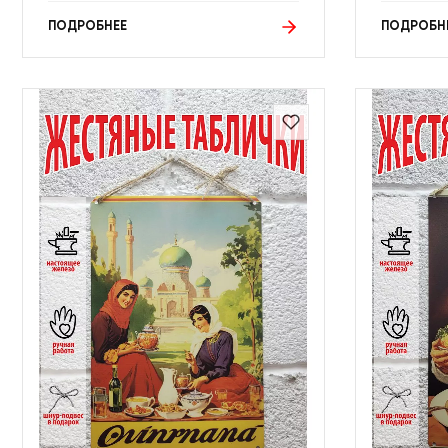
ПОДРОБНЕЕ
ПОДРОБН