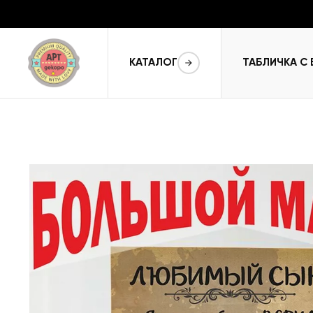
КАТАЛОГ
ТАБЛИЧКА С