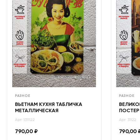
РАЗНОЕ
РАЗНОЕ
ВЬЕТНАМ КУХНЯ ТАБЛИЧКА
ВЕЛИКО
МЕТАЛЛИЧЕСКАЯ
ПОСТЕР
Арт: 1311122
Арт: 31122
790,00
₽
790,00