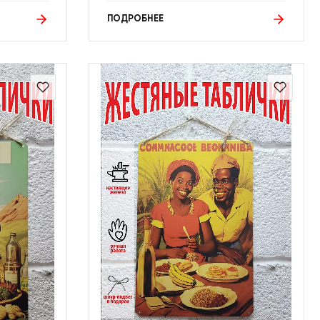
ПОДРОБНЕЕ