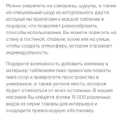
Можно закрепить на саморезы, шурупы, а также
на специальный шнур из натурального джута
который мы прилагаем к каждой табличке в
подарок, что позволяет разнообразить
способы использования. Вы можете повесить на
стену в гостиной, спальне, кухне или на улице,
чтобы создать атмосферу, которая отражает
индивидуальность.
Подарите возможность добавить изюминку в
интерьер табличками пиво прикол или плакаты
пива ссср и превратите пространство в
уникальное, а также уютное место, которое
будет отличаться от всех остальных. В нашем
магазине Вы найдёте более 15 000 различных
видов из серии товары для интерьера и
создадите превосходную обстановку.