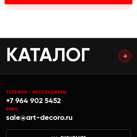
КАТАЛОГ
ТЕЛЕФОН / МЕССЕНДЖЕРЫ
+7 964 902 5452
EMAIL
sale@art-decoro.ru