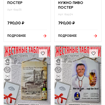
ПОСТЕР
НУЖНО ПИВО
ПОСТЕР
Арт: бар35
Арт: бар24
790,00
₽
790,00
₽
ПОДРОБНЕЕ
ПОДРОБНЕЕ