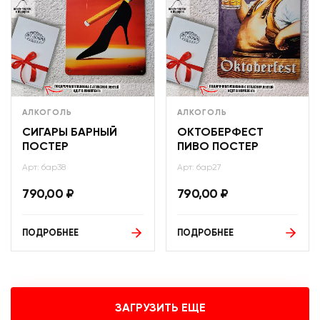
АЛКОГОЛЬ
АЛКОГОЛЬ
СИГАРЫ БАРНЫЙ
ОКТОБЕРФЕСТ
ПОСТЕР
ПИВО ПОСТЕР
Арт: бар38
Арт: бар27
790,00
₽
790,00
₽
ПОДРОБНЕЕ
ПОДРОБНЕЕ
ЗАГРУЗИТЬ ЕЩЕ