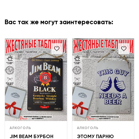
Вас так же могут заинтересовать:
АЛКОГОЛЬ
АЛКОГОЛЬ
JIM BEAM БУРБОН
ЭТОМУ ПАРНЮ