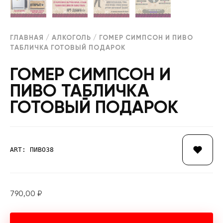
ГЛАВНАЯ
/
АЛКОГОЛЬ
/ ГОМЕР СИМПСОН И ПИВО
ТАБЛИЧКА ГОТОВЫЙ ПОДАРОК
ГОМЕР СИМПСОН И
ПИВО ТАБЛИЧКА
ГОТОВЫЙ ПОДАРОК
ART: ПИВО38
790,00
₽