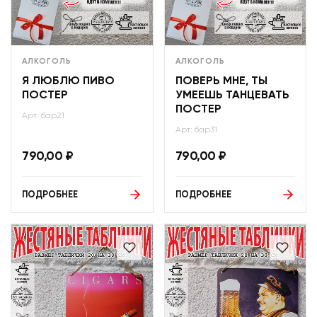
АЛКОГОЛЬ
АЛКОГОЛЬ
Я ЛЮБЛЮ ПИВО
ПОВЕРЬ МНЕ, ТЫ
ПОСТЕР
УМЕЕШЬ ТАНЦЕВАТЬ
ПОСТЕР
Арт: бар21
Арт: бар31
790,00
₽
790,00
₽
ПОДРОБНЕЕ
ПОДРОБНЕЕ