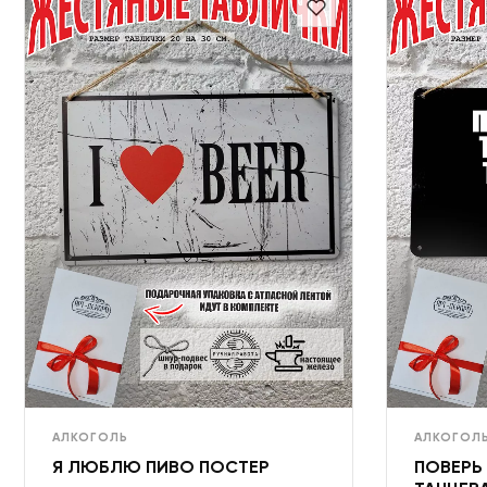
АЛКОГОЛЬ
АЛКОГОЛ
Я ЛЮБЛЮ ПИВО ПОСТЕР
ПОВЕРЬ 