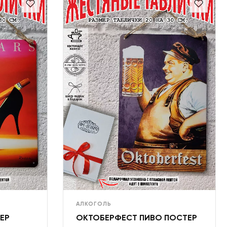
АЛКОГОЛЬ
ЕР
ОКТОБЕРФЕСТ ПИВО ПОСТЕР