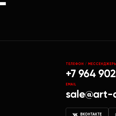
Г
ТЕЛЕФОН / МЕССЕНДЖЕР
+7 964 902
EMAIL
sale@art-
ВКОНТАКТЕ