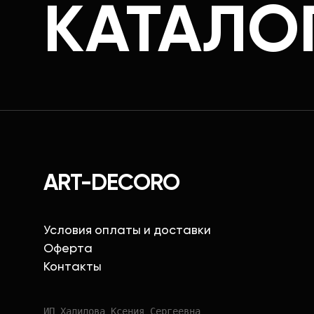
КАТАЛО
ART-DECORO
Условия оплаты и доставки
Оферта
Контакты
ИП Халилова Ксения Сергеевна