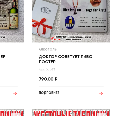
АЛКОГОЛЬ
ТЕР
ДОКТОР СОВЕТУЕТ ПИВО
ПОСТЕР
Арт: бар23
790,00
₽
ПОДРОБНЕЕ