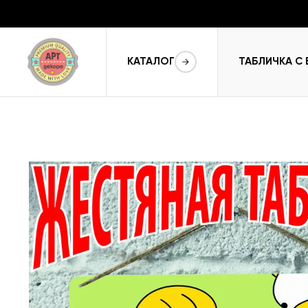
КАТАЛОГ
ТАБЛИЧКА С