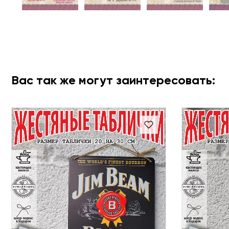
Вас так же могут заинтересовать: