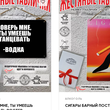
Ь
АЛКОГОЛЬ
МНЕ, ТЫ УМЕЕШЬ
СИГАРЫ БАРНЫЙ ПОСТ