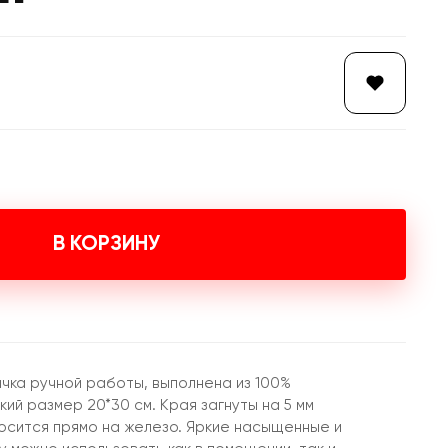
В КОРЗИНУ
чка ручной работы, выполнена из 100%
ий размер 20*30 см. Края загнуты на 5 мм
осится прямо на железо. Яркие насыщенные и