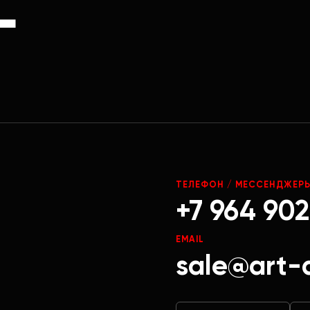
Г
ТЕЛЕФОН / МЕССЕНДЖЕР
+7 964 902
EMAIL
sale@art-