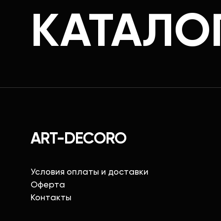
КАТАЛО
ART-DECORO
Условия оплаты и доставки
Оферта
Контакты