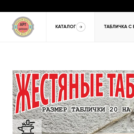
КАТАЛОГ
ТАБЛИЧКА С