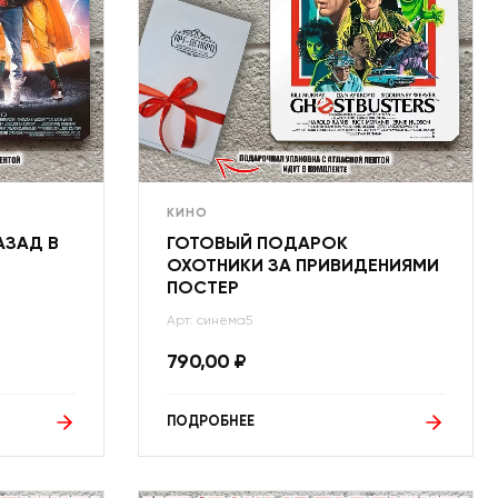
КИНО
АЗАД В
ГОТОВЫЙ ПОДАРОК
ОХОТНИКИ ЗА ПРИВИДЕНИЯМИ
ПОСТЕР
Арт: синема5
790,00
₽
ПОДРОБНЕЕ