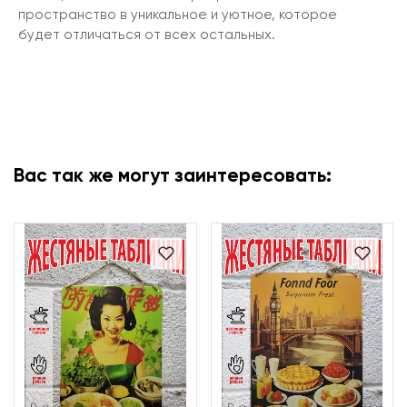
пространство в уникальное и уютное, которое
будет отличаться от всех остальных.
Вас так же могут заинтересовать: