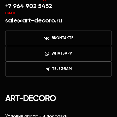
+7 964 902 5452
EMAIL
sale@art-decoro.ru
ВКОНТАКТЕ
WHATSAPP
TELEGRAM
ART-DECORO
Условия оплаты и доставки