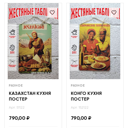
РАЗНОЕ
РАЗНОЕ
КАЗАХСТАН КУХНЯ
КОНГО КУХНЯ
ПОСТЕР
ПОСТЕР
Арт: 51122
Арт: 152122
790,00
₽
790,00
₽