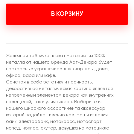
В КОРЗИНУ
Железная табличка плакат мотоцикл из 100%
металла от нашего бренда Арт-Декоро будет
прекрасным украшением для квартиры, дома,
офиса, бара или кафе.
Сочетая в себе эстетику и прочность,
декоративная металлическая картина является
непременным элементом декора как внутренних
помещений, так и уличных зон. Выберите из
нашего широкого ассортимента аксессуар
который подойдет именно вам. Наши изделия
байк, электробайк, мотокросс, мотоспорт,
мопед, чоппер, скутер, девушка на мотоцикле