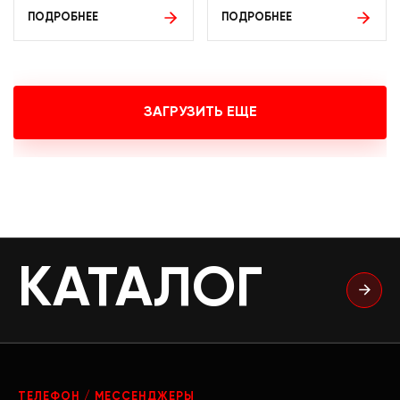
ПОДРОБНЕЕ
ПОДРОБНЕЕ
ЗАГРУЗИТЬ ЕЩЕ
КАТАЛОГ
ТЕЛЕФОН / МЕССЕНДЖЕРЫ