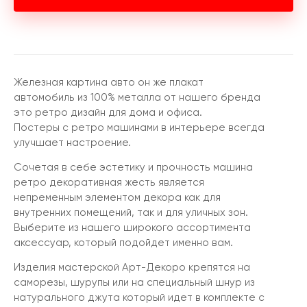
Железная картина авто он же плакат
автомобиль из 100% металла от нашего бренда
это ретро дизайн для дома и офиса.
Постеры с ретро машинами в интерьере всегда
улучшает настроение.
Сочетая в себе эстетику и прочность машина
ретро декоративная жесть является
непременным элементом декора как для
внутренних помещений, так и для уличных зон.
Выберите из нашего широкого ассортимента
аксессуар, который подойдет именно вам.
Изделия мастерской Арт-Декоро крепятся на
саморезы, шурупы или на специальный шнур из
натурального джута который идет в комплекте с