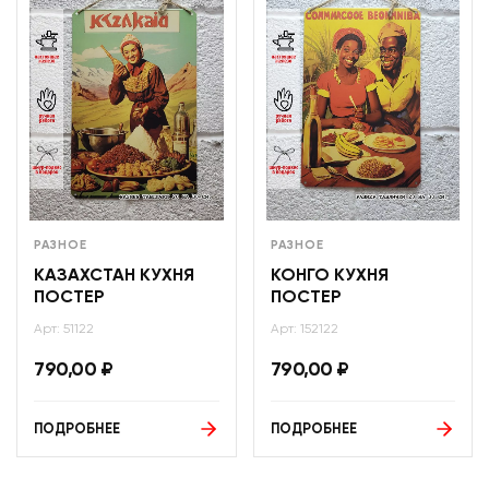
РАЗНОЕ
РАЗНОЕ
КАЗАХСТАН КУХНЯ
КОНГО КУХНЯ
ПОСТЕР
ПОСТЕР
Арт: 51122
Арт: 152122
790,00
₽
790,00
₽
ПОДРОБНЕЕ
ПОДРОБНЕЕ