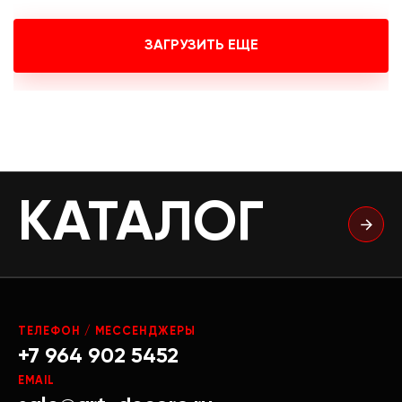
ЗАГРУЗИТЬ ЕЩЕ
КАТАЛОГ
ТЕЛЕФОН / МЕССЕНДЖЕРЫ
+7 964 902 5452
EMAIL