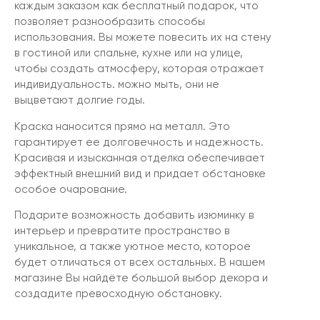
каждым заказом как бесплатный подарок, что
позволяет разнообразить способы
использования. Вы можете повесить их на стену
в гостиной или спальне, кухне или на улице,
чтобы создать атмосферу, которая отражает
индивидуальность. можно мыть, они не
выцветают долгие годы.
Краска наносится прямо на металл. Это
гарантирует ее долговечность и надежность.
Красивая и изысканная отделка обеспечивает
эффектный внешний вид и придает обстановке
особое очарование.
Подарите возможность добавить изюминку в
интерьер и превратите пространство в
уникальное, а также уютное место, которое
будет отличаться от всех остальных. В нашем
магазине Вы найдёте большой выбор декора и
создадите превосходную обстановку.