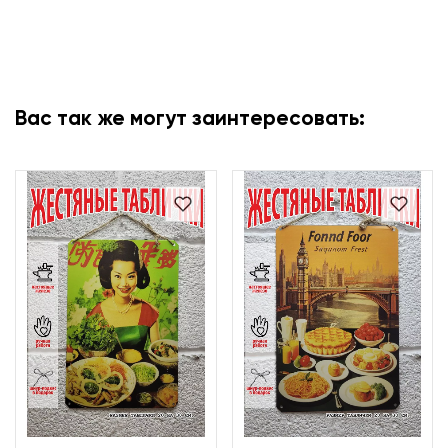
Вас так же могут заинтересовать: