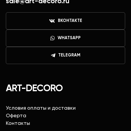
sale@art-decoro.ru
ВКОНТАКТЕ
WHATSAPP
TELEGRAM
ART-DECORO
Условия оплаты и доставки
Оферта
Контакты