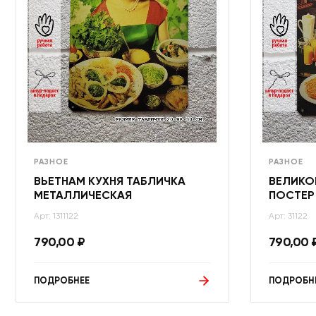
РАЗНОЕ
РАЗНОЕ
ВЬЕТНАМ КУХНЯ ТАБЛИЧКА
ВЕЛИКО
МЕТАЛЛИЧЕСКАЯ
ПОСТЕР
Арт: 1311122
Арт: 31122
790,00
₽
790,00
ПОДРОБНЕЕ
ПОДРОБН