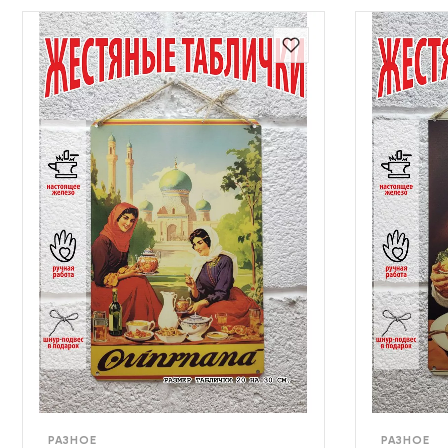
РАЗНОЕ
РАЗНОЕ