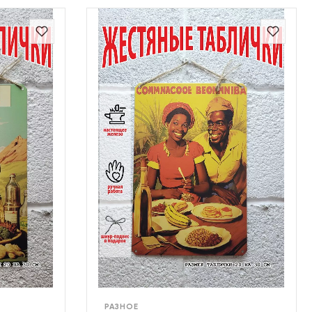
РАЗНОЕ