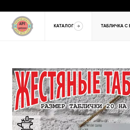
КАТАЛОГ
ТАБЛИЧКА С