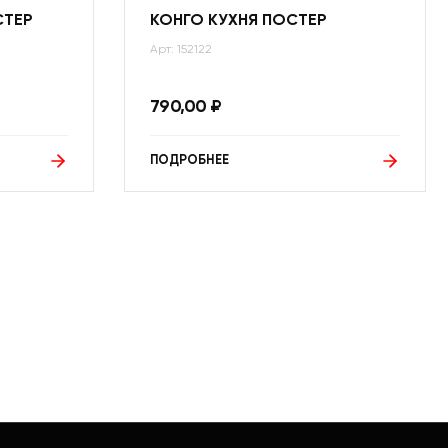
СТЕР
КОНГО КУХНЯ ПОСТЕР
Арт: 152122
790,00
₽
ПОДРОБНЕЕ