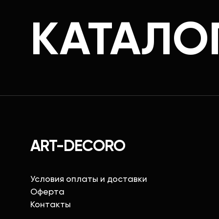
КАТАЛО
ART-DECORO
Условия оплаты и доставки
Оферта
Контакты