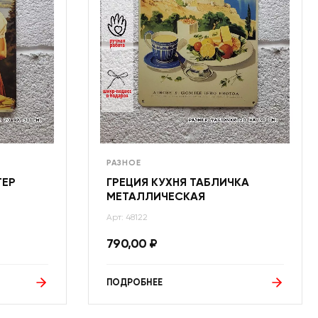
РАЗНОЕ
ТЕР
ГРЕЦИЯ КУХНЯ ТАБЛИЧКА
МЕТАЛЛИЧЕСКАЯ
Арт: 48122
790,00
₽
ПОДРОБНЕЕ