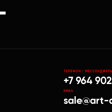
Г
ТЕЛЕФОН / МЕССЕНДЖЕР
+7 964 902
EMAIL
sale@art-