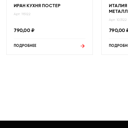
ИРАН КУХНЯ ПОСТЕР
ИТАЛИЯ
МЕТАЛЛ
Арт: 115122
Арт: 103122
790,00
₽
790,00
ПОДРОБНЕЕ
ПОДРОБН