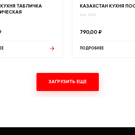
 КУХНЯ ТАБЛИЧКА
КАЗАХСТАН КУХНЯ ПО
ИЧЕСКАЯ
Арт: 51122
₽
790,00
₽
ЕЕ
ПОДРОБНЕЕ
ЗАГРУЗИТЬ ЕЩЕ