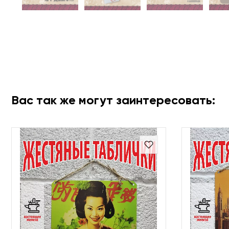
Вас так же могут заинтересовать: