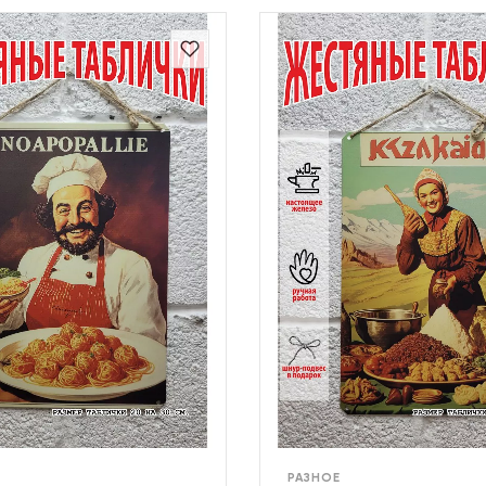
РАЗНОЕ