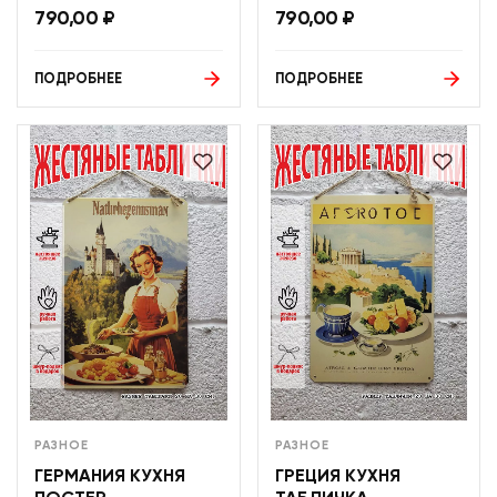
790,00
₽
790,00
₽
ПОДРОБНЕЕ
ПОДРОБНЕЕ
РАЗНОЕ
РАЗНОЕ
ГЕРМАНИЯ КУХНЯ
ГРЕЦИЯ КУХНЯ