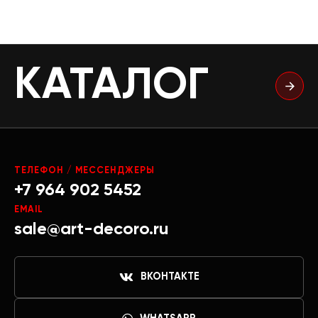
КАТАЛОГ
ТЕЛЕФОН / МЕССЕНДЖЕРЫ
+7 964 902 5452
EMAIL
sale@art-decoro.ru
ВКОНТАКТЕ