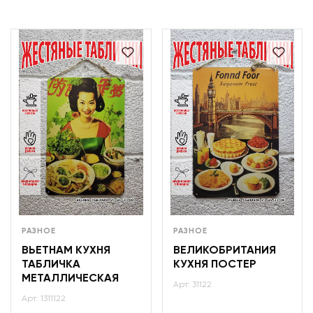
РАЗНОЕ
РАЗНОЕ
ВЬЕТНАМ КУХНЯ
ВЕЛИКОБРИТАНИЯ
ТАБЛИЧКА
КУХНЯ ПОСТЕР
МЕТАЛЛИЧЕСКАЯ
Арт: 31122
Арт: 1311122