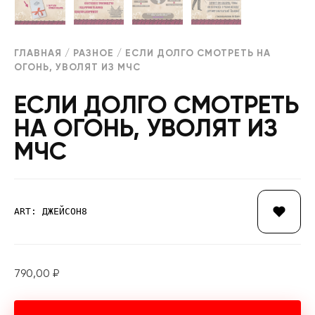
ГЛАВНАЯ
/
РАЗНОЕ
/ ЕСЛИ ДОЛГО СМОТРЕТЬ НА
ОГОНЬ, УВОЛЯТ ИЗ МЧС
ЕСЛИ ДОЛГО СМОТРЕТЬ
НА ОГОНЬ, УВОЛЯТ ИЗ
МЧС
ART: ДЖЕЙСОН8
790,00
₽