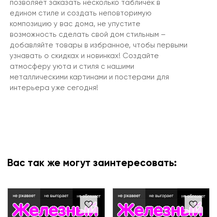
позволяет заказать несколько табличек в
едином стиле и создать неповторимую
композицию у вас дома, не упустите
возможность сделать свой дом стильным –
добавляйте товары в избранное, чтобы первыми
узнавать о скидках и новинках! Создайте
атмосферу уюта и стиля с нашими
металлическими картинами и постерами для
интерьера уже сегодня!
Вас так же могут заинтересовать: