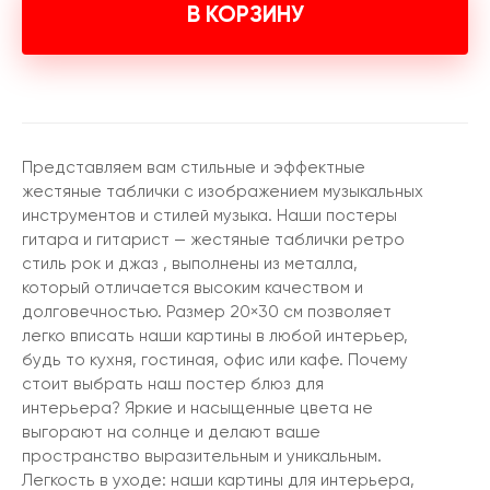
В КОРЗИНУ
Представляем вам стильные и эффектные
жестяные таблички с изображением музыкальных
инструментов и стилей музыка. Наши постеры
гитара и гитарист — жестяные таблички ретро
стиль рок и джаз , выполнены из металла,
который отличается высоким качеством и
долговечностью. Размер 20×30 см позволяет
легко вписать наши картины в любой интерьер,
будь то кухня, гостиная, офис или кафе. Почему
стоит выбрать наш постер блюз для
интерьера? Яркие и насыщенные цвета не
выгорают на солнце и делают ваше
пространство выразительным и уникальным.
Легкость в уходе: наши картины для интерьера,