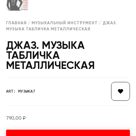
ГЛАВНАЯ
/
МУЗЫКАЛЬНЫЙ ИНСТРУМЕНТ
/ ДЖАЗ.
МУЗЫКА ТАБЛИЧКА МЕТАЛЛИЧЕСКАЯ
ДЖАЗ. МУЗЫКА
ТАБЛИЧКА
МЕТАЛЛИЧЕСКАЯ
ART: МУЗЫКА7
790,00
₽