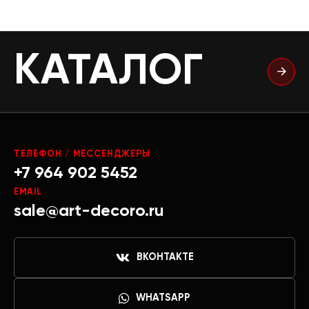
КАТАЛОГ
ТЕЛЕФОН / МЕССЕНДЖЕРЫ
+7 964 902 5452
EMAIL
sale@art-decoro.ru
ВКОНТАКТЕ
WHATSAPP