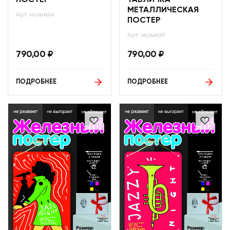
МЕТАЛЛИЧЕСКАЯ
Арт: музыка4
ПОСТЕР
Арт: музыка9
790,00
₽
790,00
₽
ПОДРОБНЕЕ
ПОДРОБНЕЕ