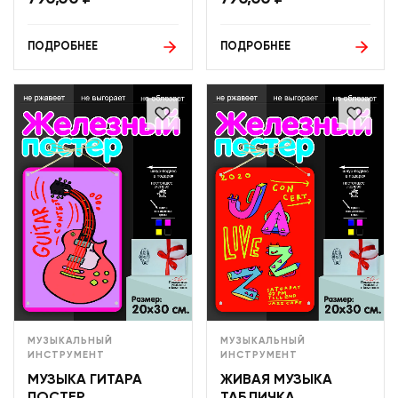
ПОДРОБНЕЕ
ПОДРОБНЕЕ
МУЗЫКАЛЬНЫЙ
МУЗЫКАЛЬНЫЙ
ИНСТРУМЕНТ
ИНСТРУМЕНТ
МУЗЫКА ГИТАРА
ЖИВАЯ МУЗЫКА
ПОСТЕР
ТАБЛИЧКА