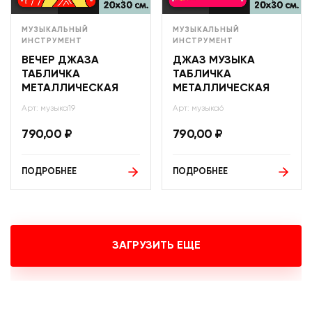
МУЗЫКАЛЬНЫЙ
МУЗЫКАЛЬНЫЙ
ИНСТРУМЕНТ
ИНСТРУМЕНТ
ВЕЧЕР ДЖАЗА
ДЖАЗ МУЗЫКА
ТАБЛИЧКА
ТАБЛИЧКА
МЕТАЛЛИЧЕСКАЯ
МЕТАЛЛИЧЕСКАЯ
Арт: музыка19
Арт: музыка6
790,00
₽
790,00
₽
ПОДРОБНЕЕ
ПОДРОБНЕЕ
ЗАГРУЗИТЬ ЕЩЕ