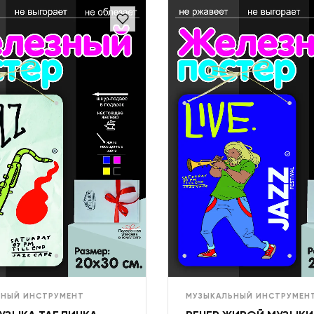
ЬНЫЙ ИНСТРУМЕНТ
МУЗЫКАЛЬНЫЙ ИНСТРУМЕН