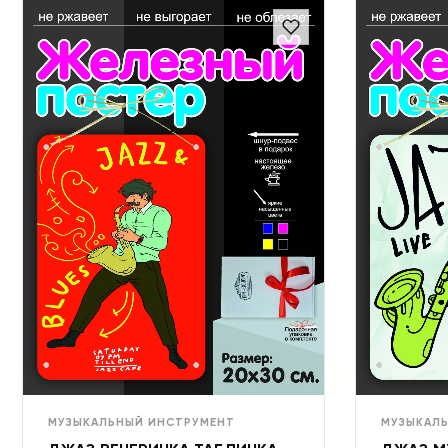
МУЗЫКАЛЬНЫЙ ИНСТРУМЕНТ
МУЗЫКАЛ