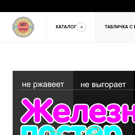
КАТАЛОГ
ТАБЛИЧКА С