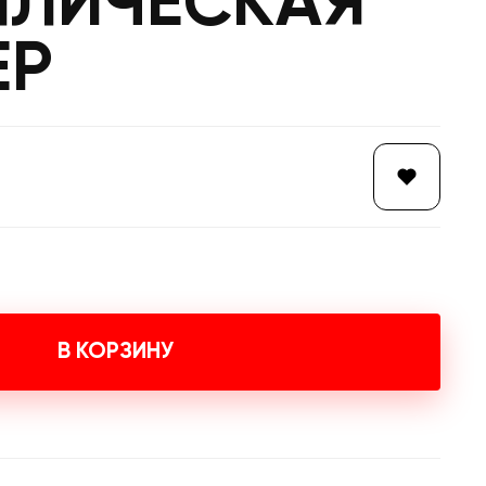
ЛЛИЧЕСКАЯ
ЕР
В КОРЗИНУ