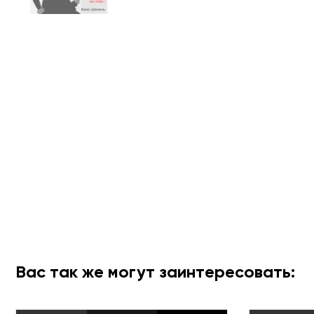
Вас так же могут заинтересовать: