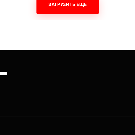
ЗАГРУЗИТЬ ЕЩЕ
Г