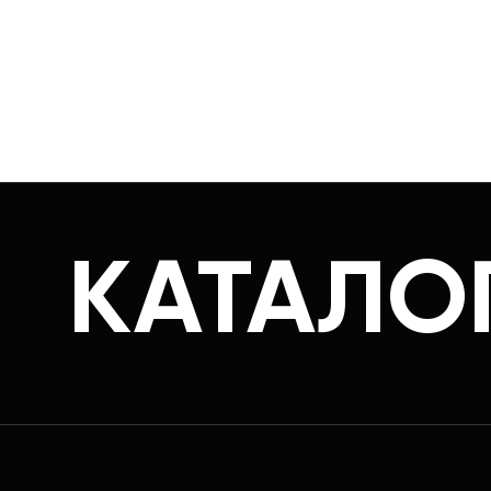
КАТАЛО