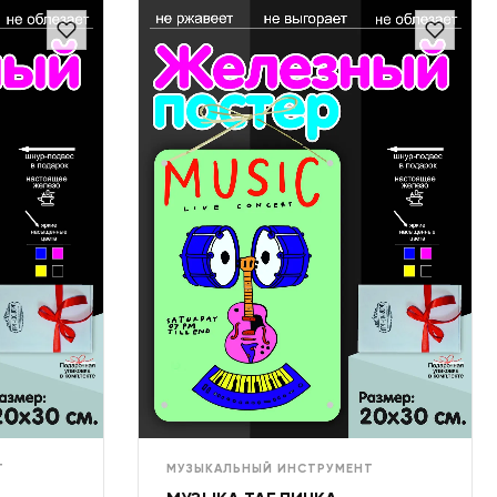
Т
МУЗЫКАЛЬНЫЙ ИНСТРУМЕНТ