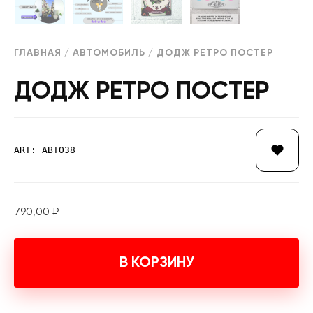
ГЛАВНАЯ
/
АВТОМОБИЛЬ
/ ДОДЖ РЕТРО ПОСТЕР
ДОДЖ РЕТРО ПОСТЕР
ART: АВТО38
790,00
₽
В КОРЗИНУ