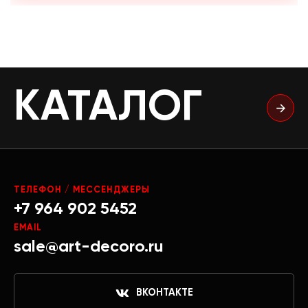
КАТАЛОГ
ТЕЛЕФОН / МЕССЕНДЖЕРЫ
+7 964 902 5452
EMAIL
sale@art-decoro.ru
ВКОНТАКТЕ