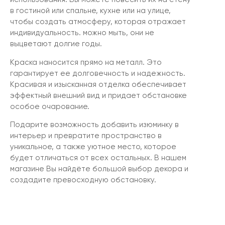
в гостиной или спальне, кухне или на улице,
чтобы создать атмосферу, которая отражает
индивидуальность. можно мыть, они не
выцветают долгие годы.
Краска наносится прямо на металл. Это
гарантирует ее долговечность и надежность.
Красивая и изысканная отделка обеспечивает
эффектный внешний вид и придает обстановке
особое очарование.
Подарите возможность добавить изюминку в
интерьер и превратите пространство в
уникальное, а также уютное место, которое
будет отличаться от всех остальных. В нашем
магазине Вы найдёте большой выбор декора и
создадите превосходную обстановку.