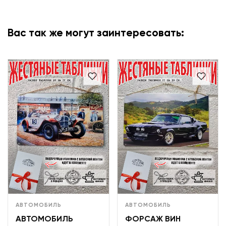
Вас так же могут заинтересовать:
АВТОМОБИЛЬ
АВТОМОБИЛЬ
АВТОМОБИЛЬ
ФОРСАЖ ВИН