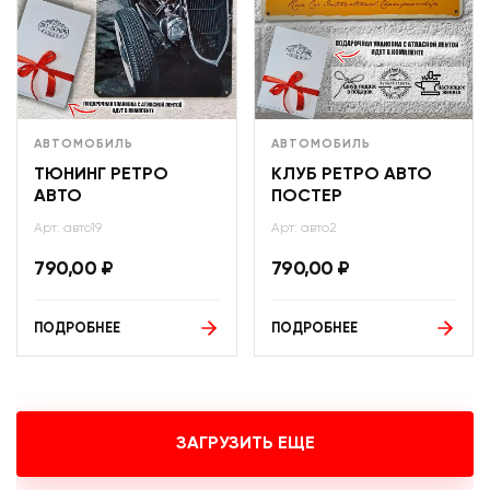
АВТОМОБИЛЬ
АВТОМОБИЛЬ
ТЮНИНГ РЕТРО
КЛУБ РЕТРО АВТО
АВТО
ПОСТЕР
Арт: авто19
Арт: авто2
790,00
₽
790,00
₽
ПОДРОБНЕЕ
ПОДРОБНЕЕ
ЗАГРУЗИТЬ ЕЩЕ