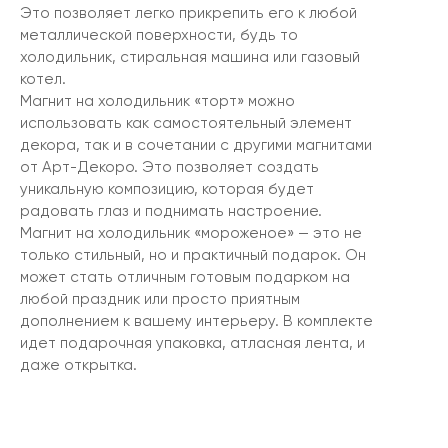
Это позволяет легко прикрепить его к любой
металлической поверхности, будь то
холодильник, стиральная машина или газовый
котел.
Магнит на холодильник «торт» можно
использовать как самостоятельный элемент
декора, так и в сочетании с другими магнитами
от Арт-Декоро. Это позволяет создать
уникальную композицию, которая будет
радовать глаз и поднимать настроение.
Магнит на холодильник «мороженое» — это не
только стильный, но и практичный подарок. Он
может стать отличным готовым подарком на
любой праздник или просто приятным
дополнением к вашему интерьеру. В комплекте
идет подарочная упаковка, атласная лента, и
даже открытка.