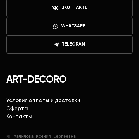
ВКОНТАКТЕ
WHATSAPP
TELEGRAM
ART-DECORO
Условия оплаты и доставки
Оферта
Контакты
ИП Халилова Ксения Сергеевна