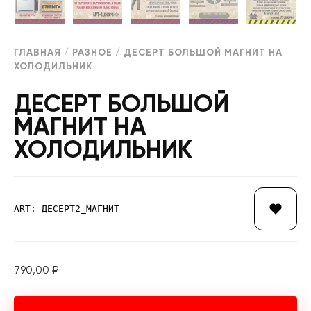
ГЛАВНАЯ
/
РАЗНОЕ
/ ДЕСЕРТ БОЛЬШОЙ МАГНИТ НА
ХОЛОДИЛЬНИК
ДЕСЕРТ БОЛЬШОЙ
МАГНИТ НА
ХОЛОДИЛЬНИК
ART: ДЕСЕРТ2_МАГНИТ
790,00
₽