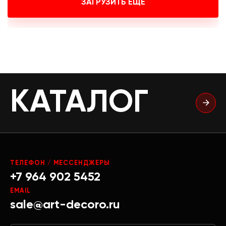
ЗАГРУЗИТЬ ЕЩЕ
КАТАЛОГ
ТЕЛЕФОН / МЕССЕНДЖЕРЫ
+7 964 902 5452
EMAIL
sale@art-decoro.ru