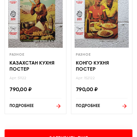
РАЗНОЕ
РАЗНОЕ
КАЗАХСТАН КУХНЯ
КОНГО КУХНЯ
ПОСТЕР
ПОСТЕР
Арт: 51122
Арт: 152122
790,00
₽
790,00
₽
ПОДРОБНЕЕ
ПОДРОБНЕЕ