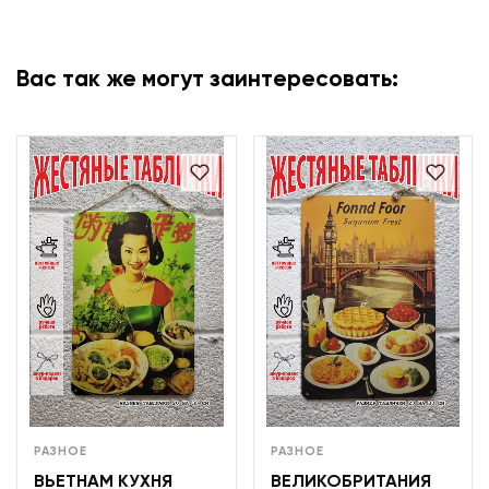
Вас так же могут заинтересовать:
РАЗНОЕ
РАЗНОЕ
ВЬЕТНАМ КУХНЯ
ВЕЛИКОБРИТАНИЯ