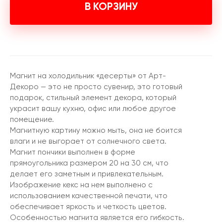
В КОРЗИНУ
Магнит на холодильник «десерты» от Арт-
Декоро — это не просто сувенир, это готовый
подарок, стильный элемент декора, который
украсит вашу кухню, офис или любое другое
помещение.
Магнитную картину можно мыть, она не боится
влаги и не выгорает от солнечного света.
Магнит пончики выполнен в форме
прямоугольника размером 20 на 30 см, что
делает его заметным и привлекательным.
Изображение кекс на нем выполнено с
использованием качественной печати, что
обеспечивает яркость и четкость цветов.
Особенностью магнита является его гибкость.