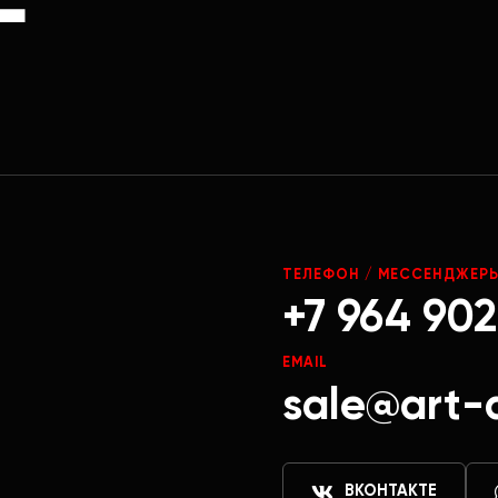
Г
ТЕЛЕФОН / МЕССЕНДЖЕР
+7 964 902
EMAIL
sale@art-
ВКОНТАКТЕ