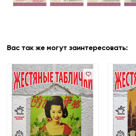
Вас так же могут заинтересовать: