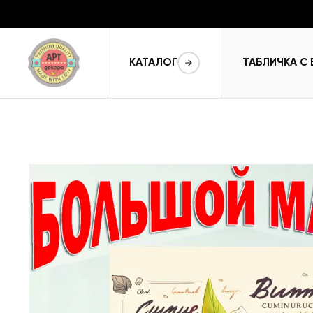
КАТАЛОГ
ТАБЛИЧКА С