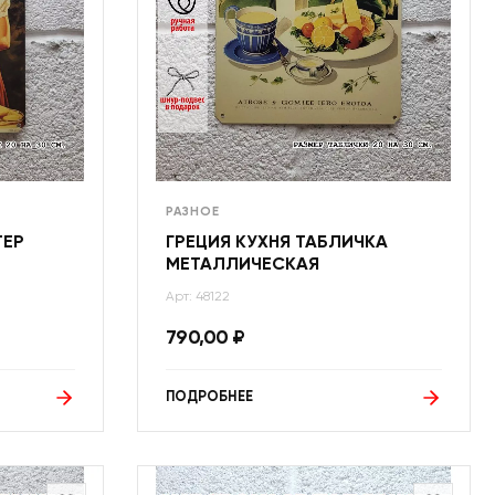
РАЗНОЕ
ТЕР
ГРЕЦИЯ КУХНЯ ТАБЛИЧКА
МЕТАЛЛИЧЕСКАЯ
Арт: 48122
790,00
₽
ПОДРОБНЕЕ