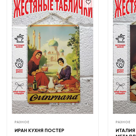
РАЗНОЕ
РАЗНОЕ
ИРАН КУХНЯ ПОСТЕР
ИТАЛИЯ