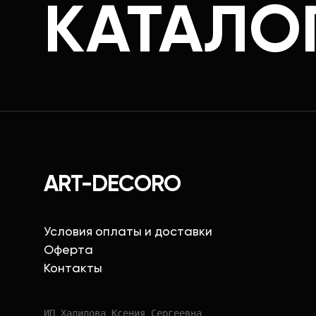
КАТАЛО
ART-DECORO
Условия оплаты и доставки
Оферта
Контакты
ИП Халилова Ксения Сергеевна