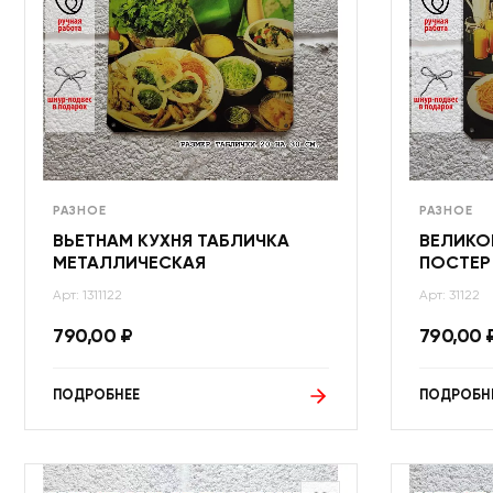
РАЗНОЕ
РАЗНОЕ
ВЬЕТНАМ КУХНЯ ТАБЛИЧКА
ВЕЛИКО
МЕТАЛЛИЧЕСКАЯ
ПОСТЕР
Арт: 1311122
Арт: 31122
790,00
₽
790,00
ПОДРОБНЕЕ
ПОДРОБН