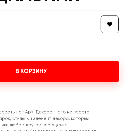
В КОРЗИНУ
десерты» от Арт-Декоро — это не просто
арок, стильный элемент декора, который
с или любое другое помещение.