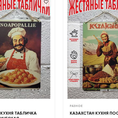
РАЗНОЕ
 КУХНЯ ТАБЛИЧКА
КАЗАХСТАН КУХНЯ ПО