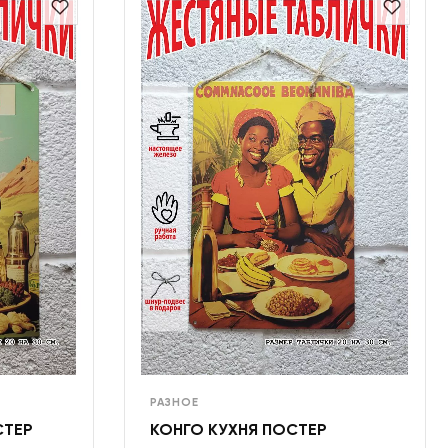
РАЗНОЕ
СТЕР
КОНГО КУХНЯ ПОСТЕР