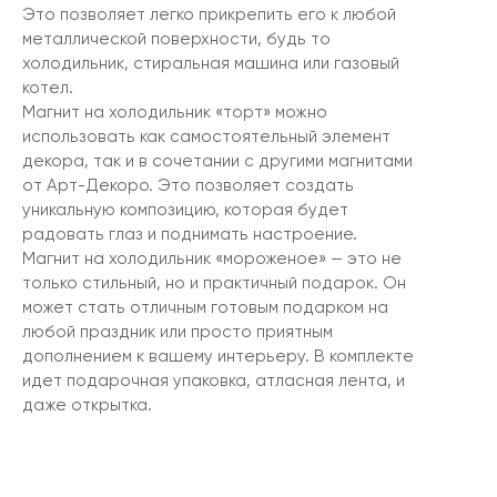
Это позволяет легко прикрепить его к любой
металлической поверхности, будь то
холодильник, стиральная машина или газовый
котел.
Магнит на холодильник «торт» можно
использовать как самостоятельный элемент
декора, так и в сочетании с другими магнитами
от Арт-Декоро. Это позволяет создать
уникальную композицию, которая будет
радовать глаз и поднимать настроение.
Магнит на холодильник «мороженое» — это не
только стильный, но и практичный подарок. Он
может стать отличным готовым подарком на
любой праздник или просто приятным
дополнением к вашему интерьеру. В комплекте
идет подарочная упаковка, атласная лента, и
даже открытка.