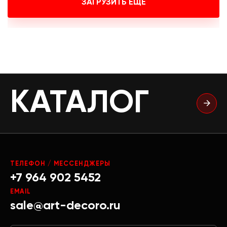
ЗАГРУЗИТЬ ЕЩЕ
КАТАЛОГ
ТЕЛЕФОН / МЕССЕНДЖЕРЫ
+7 964 902 5452
EMAIL
sale@art-decoro.ru