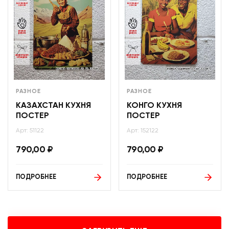
РАЗНОЕ
РАЗНОЕ
КАЗАХСТАН КУХНЯ
КОНГО КУХНЯ
ПОСТЕР
ПОСТЕР
Арт: 51122
Арт: 152122
790,00
₽
790,00
₽
ПОДРОБНЕЕ
ПОДРОБНЕЕ