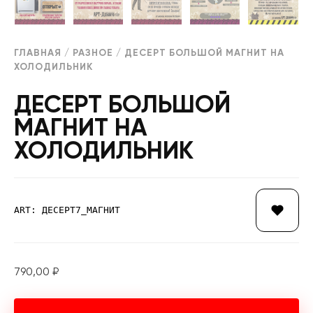
ГЛАВНАЯ
/
РАЗНОЕ
/ ДЕСЕРТ БОЛЬШОЙ МАГНИТ НА
ХОЛОДИЛЬНИК
ДЕСЕРТ БОЛЬШОЙ
МАГНИТ НА
ХОЛОДИЛЬНИК
ART: ДЕСЕРТ7_МАГНИТ
790,00
₽