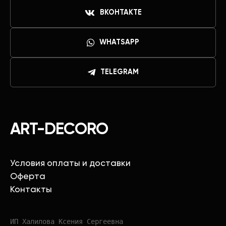
ВКОНТАКТЕ
WHATSAPP
TELEGRAM
ART-DECORO
Условия оплаты и доставки
Оферта
Контакты
ИП Халилова Ксения Сергеевна