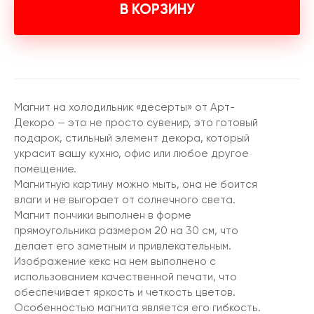
В КОРЗИНУ
Магнит на холодильник «десерты» от Арт-
Декоро — это не просто сувенир, это готовый
подарок, стильный элемент декора, который
украсит вашу кухню, офис или любое другое
помещение.
Магнитную картину можно мыть, она не боится
влаги и не выгорает от солнечного света.
Магнит пончики выполнен в форме
прямоугольника размером 20 на 30 см, что
делает его заметным и привлекательным.
Изображение кекс на нем выполнено с
использованием качественной печати, что
обеспечивает яркость и четкость цветов.
Особенностью магнита является его гибкость.