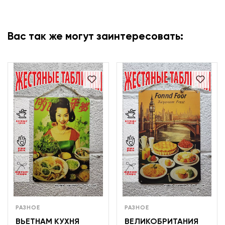
Вас так же могут заинтересовать:
РАЗНОЕ
РАЗНОЕ
ВЬЕТНАМ КУХНЯ
ВЕЛИКОБРИТАНИЯ