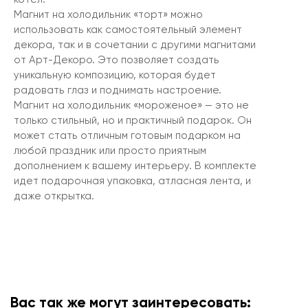
Магнит на холодильник «торт» можно
использовать как самостоятельный элемент
декора, так и в сочетании с другими магнитами
от Арт-Декоро. Это позволяет создать
уникальную композицию, которая будет
радовать глаз и поднимать настроение.
Магнит на холодильник «мороженое» — это не
только стильный, но и практичный подарок. Он
может стать отличным готовым подарком на
любой праздник или просто приятным
дополнением к вашему интерьеру. В комплекте
идет подарочная упаковка, атласная лента, и
даже открытка.
Вас так же могут заинтересовать: