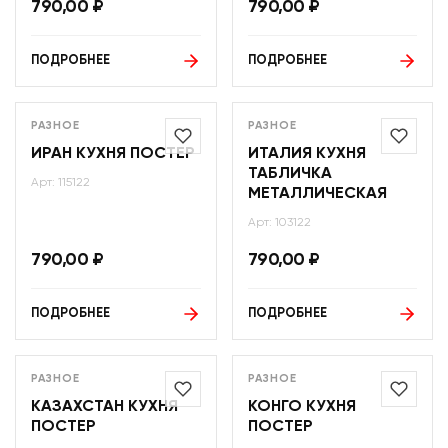
790,00
₽
790,00
₽
ПОДРОБНЕЕ
ПОДРОБНЕЕ
РАЗНОЕ
РАЗНОЕ
ИРАН КУХНЯ ПОСТЕР
ИТАЛИЯ КУХНЯ
ТАБЛИЧКА
Арт: 115122
МЕТАЛЛИЧЕСКАЯ
Арт: 103122
790,00
₽
790,00
₽
ПОДРОБНЕЕ
ПОДРОБНЕЕ
РАЗНОЕ
РАЗНОЕ
КАЗАХСТАН КУХНЯ
КОНГО КУХНЯ
ПОСТЕР
ПОСТЕР