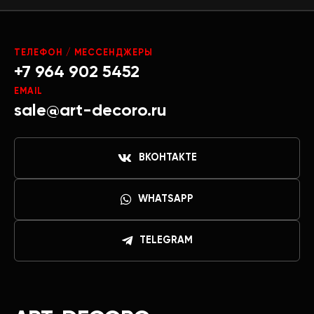
ТЕЛЕФОН / МЕССЕНДЖЕРЫ
+7 964 902 5452
EMAIL
sale@art-decoro.ru
ВКОНТАКТЕ
WHATSAPP
TELEGRAM