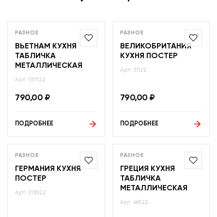
РАЗНОЕ
РАЗНОЕ
ВЬЕТНАМ КУХНЯ
ВЕЛИКОБРИТАНИЯ
ТАБЛИЧКА
КУХНЯ ПОСТЕР
МЕТАЛЛИЧЕСКАЯ
Арт: 31122
Арт: 1311122
790,00
₽
790,00
₽
ПОДРОБНЕЕ
ПОДРОБНЕЕ
РАЗНОЕ
РАЗНОЕ
ГЕРМАНИЯ КУХНЯ
ГРЕЦИЯ КУХНЯ
ПОСТЕР
ТАБЛИЧКА
МЕТАЛЛИЧЕСКАЯ
Арт: 278122
Арт: 48122