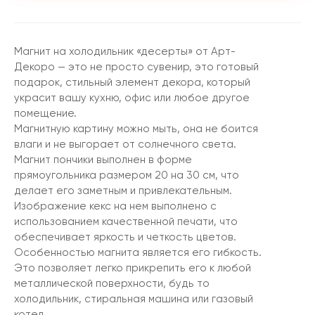
Магнит на холодильник «десерты» от Арт-
Декоро — это не просто сувенир, это готовый
подарок, стильный элемент декора, который
украсит вашу кухню, офис или любое другое
помещение.
Магнитную картину можно мыть, она не боится
влаги и не выгорает от солнечного света.
Магнит пончики выполнен в форме
прямоугольника размером 20 на 30 см, что
делает его заметным и привлекательным.
Изображение кекс на нем выполнено с
использованием качественной печати, что
обеспечивает яркость и четкость цветов.
Особенностью магнита является его гибкость.
Это позволяет легко прикрепить его к любой
металлической поверхности, будь то
холодильник, стиральная машина или газовый
котел.