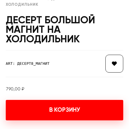
ХОЛОДИЛЬНИК
ДЕСЕРТ БОЛЬШОЙ
МАГНИТ НА
ХОЛОДИЛЬНИК
ART: ДЕСЕРТ8_МАГНИТ
790,00
₽
В КОРЗИНУ