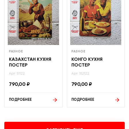
РАЗНОЕ
РАЗНОЕ
КАЗАХСТАН КУХНЯ
КОНГО КУХНЯ
ПОСТЕР
ПОСТЕР
Арт: 51122
Арт: 152122
790,00
₽
790,00
₽
ПОДРОБНЕЕ
ПОДРОБНЕЕ