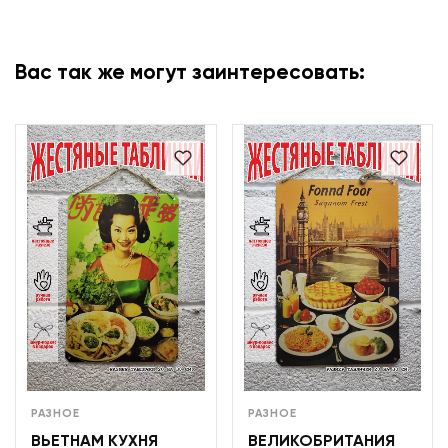
Вас так же могут заинтересовать:
РАЗНОЕ
РАЗНОЕ
ВЬЕТНАМ КУХНЯ
ВЕЛИКОБРИТАНИЯ