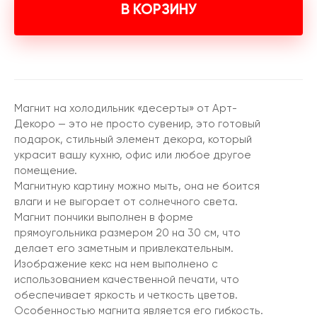
В КОРЗИНУ
Магнит на холодильник «десерты» от Арт-
Декоро — это не просто сувенир, это готовый
подарок, стильный элемент декора, который
украсит вашу кухню, офис или любое другое
помещение.
Магнитную картину можно мыть, она не боится
влаги и не выгорает от солнечного света.
Магнит пончики выполнен в форме
прямоугольника размером 20 на 30 см, что
делает его заметным и привлекательным.
Изображение кекс на нем выполнено с
использованием качественной печати, что
обеспечивает яркость и четкость цветов.
Особенностью магнита является его гибкость.