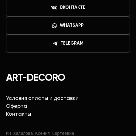
ВКОНТАКТЕ
WHATSAPP
TELEGRAM
ART-DECORO
Условия оплаты и доставки
Оферта
Контакты
ИП Халилова Ксения Сергеевна