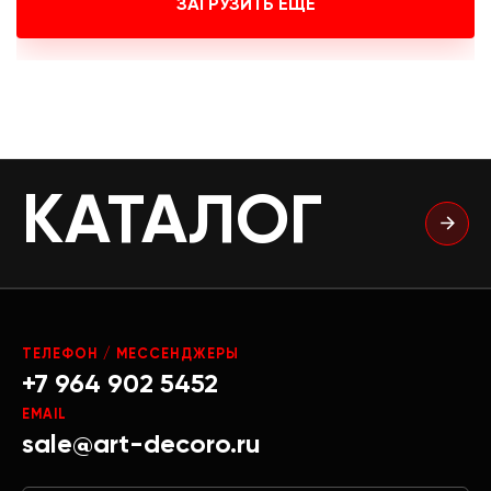
ЗАГРУЗИТЬ ЕЩЕ
КАТАЛОГ
ТЕЛЕФОН / МЕССЕНДЖЕРЫ
+7 964 902 5452
EMAIL
sale@art-decoro.ru