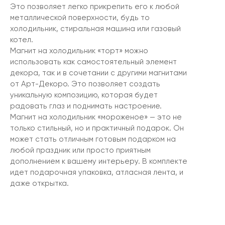
Это позволяет легко прикрепить его к любой
металлической поверхности, будь то
холодильник, стиральная машина или газовый
котел.
Магнит на холодильник «торт» можно
использовать как самостоятельный элемент
декора, так и в сочетании с другими магнитами
от Арт-Декоро. Это позволяет создать
уникальную композицию, которая будет
радовать глаз и поднимать настроение.
Магнит на холодильник «мороженое» — это не
только стильный, но и практичный подарок. Он
может стать отличным готовым подарком на
любой праздник или просто приятным
дополнением к вашему интерьеру. В комплекте
идет подарочная упаковка, атласная лента, и
даже открытка.