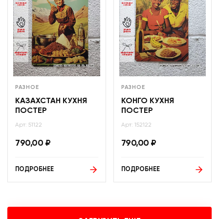
РАЗНОЕ
РАЗНОЕ
КАЗАХСТАН КУХНЯ
КОНГО КУХНЯ
ПОСТЕР
ПОСТЕР
Арт: 51122
Арт: 152122
790,00
₽
790,00
₽
ПОДРОБНЕЕ
ПОДРОБНЕЕ