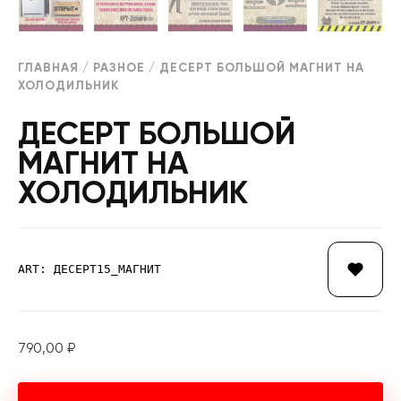
ГЛАВНАЯ
/
РАЗНОЕ
/ ДЕСЕРТ БОЛЬШОЙ МАГНИТ НА
ХОЛОДИЛЬНИК
ДЕСЕРТ БОЛЬШОЙ
МАГНИТ НА
ХОЛОДИЛЬНИК
ART: ДЕСЕРТ15_МАГНИТ
790,00
₽