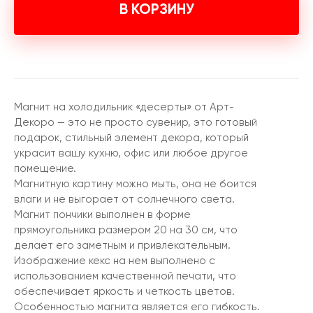
В КОРЗИНУ
Магнит на холодильник «десерты» от Арт-
Декоро — это не просто сувенир, это готовый
подарок, стильный элемент декора, который
украсит вашу кухню, офис или любое другое
помещение.
Магнитную картину можно мыть, она не боится
влаги и не выгорает от солнечного света.
Магнит пончики выполнен в форме
прямоугольника размером 20 на 30 см, что
делает его заметным и привлекательным.
Изображение кекс на нем выполнено с
использованием качественной печати, что
обеспечивает яркость и четкость цветов.
Особенностью магнита является его гибкость.