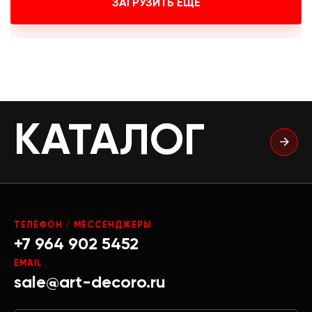
ЗАГРУЗИТЬ ЕЩЕ
КАТАЛОГ
ТЕЛЕФОН / МЕССЕНДЖЕРЫ
+7 964 902 5452
EMAIL
sale@art-decoro.ru