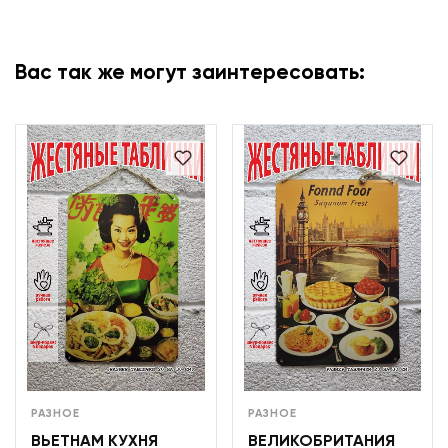
Вас так же могут заинтересовать:
РАЗНОЕ
РАЗНОЕ
ВЬЕТНАМ КУХНЯ
ВЕЛИКОБРИТАНИЯ