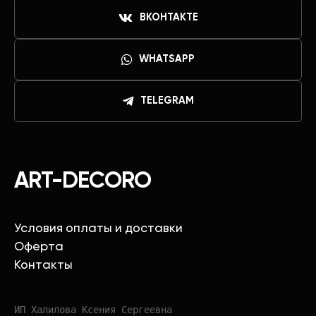
ВКОНТАКТЕ
WHATSAPP
TELEGRAM
ART-DECORO
Условия оплаты и доставки
Оферта
Контакты
ИП Халилова Ксения Сергеевна