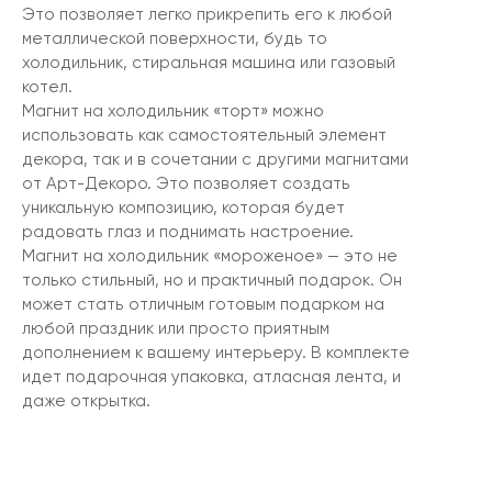
Это позволяет легко прикрепить его к любой
металлической поверхности, будь то
холодильник, стиральная машина или газовый
котел.
Магнит на холодильник «торт» можно
использовать как самостоятельный элемент
декора, так и в сочетании с другими магнитами
от Арт-Декоро. Это позволяет создать
уникальную композицию, которая будет
радовать глаз и поднимать настроение.
Магнит на холодильник «мороженое» — это не
только стильный, но и практичный подарок. Он
может стать отличным готовым подарком на
любой праздник или просто приятным
дополнением к вашему интерьеру. В комплекте
идет подарочная упаковка, атласная лента, и
даже открытка.