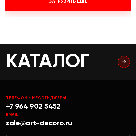
ЗАГРУЗИТЬ ЕЩЕ
КАТАЛОГ
ТЕЛЕФОН / МЕССЕНДЖЕРЫ
+7 964 902 5452
EMAIL
sale@art-decoro.ru