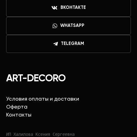
ВКОНТАКТЕ
WHATSAPP
TELEGRAM
ART-DECORO
Условия оплаты и доставки
Оферта
Контакты
ИП Халилова Ксения Сергеевна