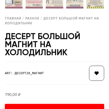
ГЛАВНАЯ
/
РАЗНОЕ
/ ДЕСЕРТ БОЛЬШОЙ МАГНИТ НА
ХОЛОДИЛЬНИК
ДЕСЕРТ БОЛЬШОЙ
МАГНИТ НА
ХОЛОДИЛЬНИК
ART: ДЕСЕРТ20_МАГНИТ
790,00
₽