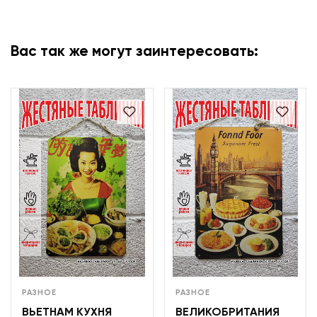
Вас так же могут заинтересовать:
РАЗНОЕ
РАЗНОЕ
ВЬЕТНАМ КУХНЯ
ВЕЛИКОБРИТАНИЯ