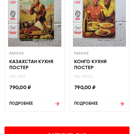
РАЗНОЕ
РАЗНОЕ
КАЗАХСТАН КУХНЯ
КОНГО КУХНЯ
ПОСТЕР
ПОСТЕР
Арт: 51122
Арт: 152122
790,00
₽
790,00
₽
ПОДРОБНЕЕ
ПОДРОБНЕЕ