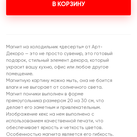
В КОРЗИНУ
Магнит на холодильник «десерты» от Арт-
Декоро — это не просто сувенир, это готовый
подарок, стильный элемент декора, который
украсит вашу кухню, офис или любое другое
помещение.
Магнитную картину можно мыть, она не боится
влаги и не выгорает от солнечного света.
Магнит пончики выполнен в форме
прямоугольника размером 20 на 30 см, что
делает его заметным и привлекательным.
Изображение кекс на нем выполнено с
использованием качественной печати, что
обеспечивает яркость и четкость цветов.
Особенностью магнита является его гибкость.