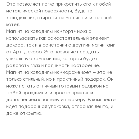
Это позволяет легко прикрепить его к любой
металлической поверхности, будь то
холодильник, стиральная машина или газовый
котел.
Магнит на холодильник «торт» можно
использовать как самостоятельный элемент
декора, так и в сочетании с другими магнитами
от Арт-Декоро. Это позволяет создать
уникальную композицию, которая будет
радовать глаз и поднимать настроение.
Магнит на холодильник «мороженое» — это не
только стильный, но и практичный подарок. Он
может стать отличным готовым подарком на
любой праздник или просто приятным
дополнением к вашему интерьеру. В комплекте
идет подарочная упаковка, атласная лента, и
даже открытка.