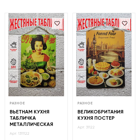
РАЗНОЕ
РАЗНОЕ
ВЬЕТНАМ КУХНЯ
ВЕЛИКОБРИТАНИЯ
ТАБЛИЧКА
КУХНЯ ПОСТЕР
МЕТАЛЛИЧЕСКАЯ
Арт: 31122
Арт: 1311122