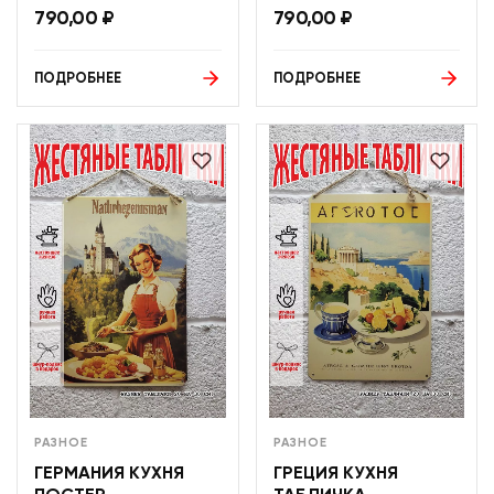
790,00
₽
790,00
₽
ПОДРОБНЕЕ
ПОДРОБНЕЕ
РАЗНОЕ
РАЗНОЕ
ГЕРМАНИЯ КУХНЯ
ГРЕЦИЯ КУХНЯ