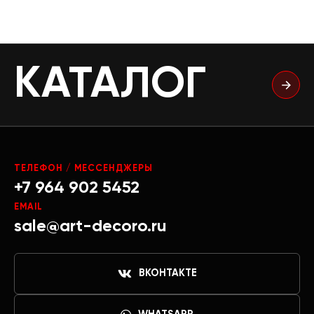
КАТАЛОГ
ТЕЛЕФОН / МЕССЕНДЖЕРЫ
+7 964 902 5452
EMAIL
sale@art-decoro.ru
ВКОНТАКТЕ