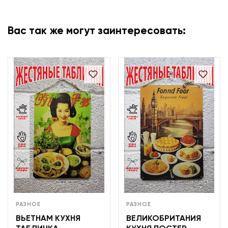
Вас так же могут заинтересовать:
РАЗНОЕ
РАЗНОЕ
ВЬЕТНАМ КУХНЯ
ВЕЛИКОБРИТАНИЯ