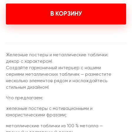
В КОРЗИНУ
Железные постеры и металлические таблички:
декор с характером!
Создайте гармоничный интерьер с нашими
сериями металлических табличек — разместите
несколько элементов рядом и наслаждайтесь
стильным дизайном!
Что предлагаем:
железные постеры с мотивационными и
юмористическими фразами;
металлические таблички из 100 % металла —