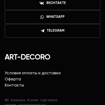
ВКОНТАКТЕ
WHATSAPP
TELEGRAM
ART-DECORO
Условия оплаты и доставки
Оферта
Контакты
ИП Халилова Ксения Сергеевна