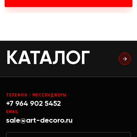
КАТАЛОГ
ТЕЛЕФОН / МЕССЕНДЖЕРЫ
+7 964 902 5452
EMAIL
sale@art-decoro.ru