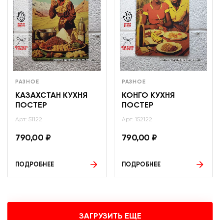
РАЗНОЕ
РАЗНОЕ
КАЗАХСТАН КУХНЯ
КОНГО КУХНЯ
ПОСТЕР
ПОСТЕР
Арт: 51122
Арт: 152122
790,00
₽
790,00
₽
ПОДРОБНЕЕ
ПОДРОБНЕЕ
ЗАГРУЗИТЬ ЕЩЕ