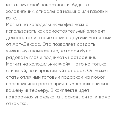
металлической поверхности, будь то
холодильник, стиральная машина или газовый
котел.
Магнит на холодильник «кофе» можно
использовать как самостоятельный элемент
декора, так и в сочетании с другими магнитами
от Арт-Декоро. Это позволяет создать
уникальную композицию, которая будет
радовать глаз и поднимать настроение.
Магнит на холодильник «чай» — это не только
стильный, но и практичный подарок. Он может
стать отличным готовым подарком на любой
праздник или просто приятным дополнением к
вашему интерьеру. В комплекте идет
подарочная упаковка, атласная лента, и даже
открытка.