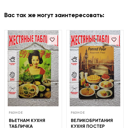
Вас так же могут заинтересовать:
РАЗНОЕ
РАЗНОЕ
ВЬЕТНАМ КУХНЯ
ВЕЛИКОБРИТАНИЯ
ТАБЛИЧКА
КУХНЯ ПОСТЕР