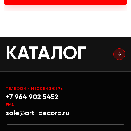
КАТАЛОГ
ТЕЛЕФОН / МЕССЕНДЖЕРЫ
+7 964 902 5452
EMAIL
sale@art-decoro.ru