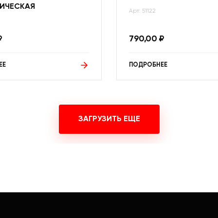
ИЧЕСКАЯ
Арт: 51122
₽
790,00
₽
ЕЕ
ПОДРОБНЕЕ
ЗАГРУЗИТЬ ЕЩЕ