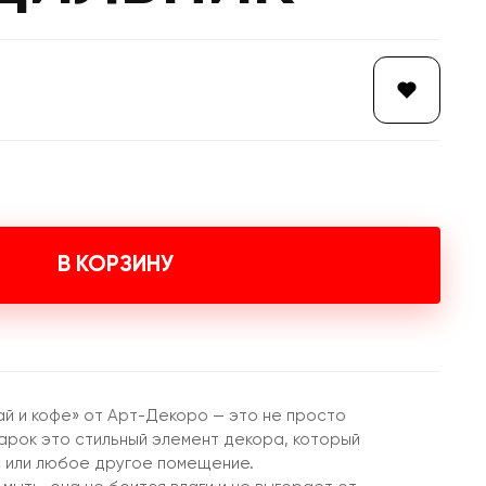
В КОРЗИНУ
ай и кофе» от Арт-Декоро — это не просто
дарок это стильный элемент декора, который
с или любое другое помещение.