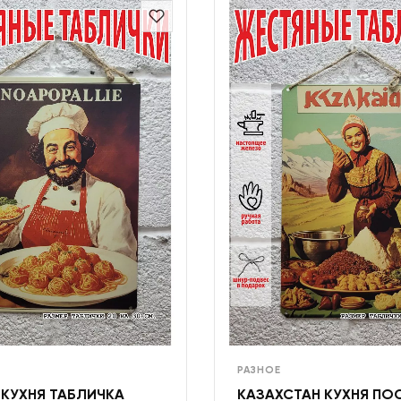
РАЗНОЕ
 КУХНЯ ТАБЛИЧКА
КАЗАХСТАН КУХНЯ ПО