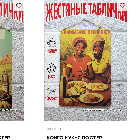
РАЗНОЕ
СТЕР
КОНГО КУХНЯ ПОСТЕР