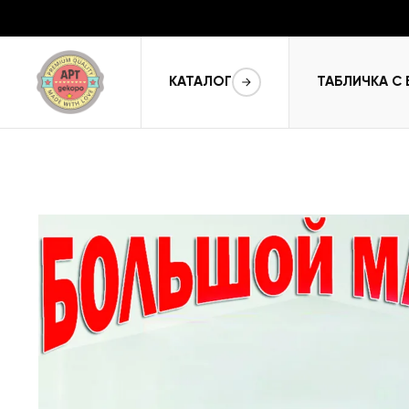
КАТАЛОГ
ТАБЛИЧКА С