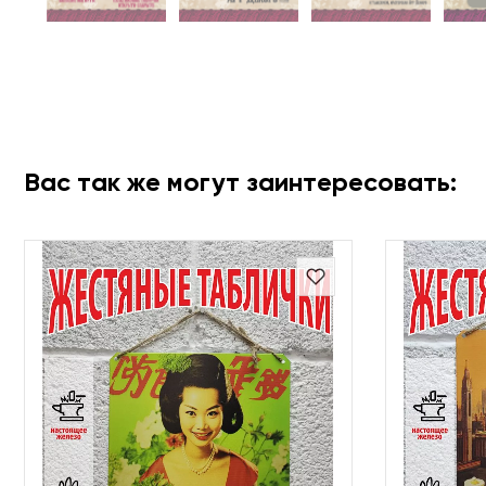
Вас так же могут заинтересовать: