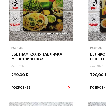
РАЗНОЕ
РАЗНОЕ
ВЬЕТНАМ КУХНЯ ТАБЛИЧКА
ВЕЛИКО
МЕТАЛЛИЧЕСКАЯ
ПОСТЕР
Арт: 1311122
Арт: 31122
790,00
₽
790,00
ПОДРОБНЕЕ
ПОДРОБН