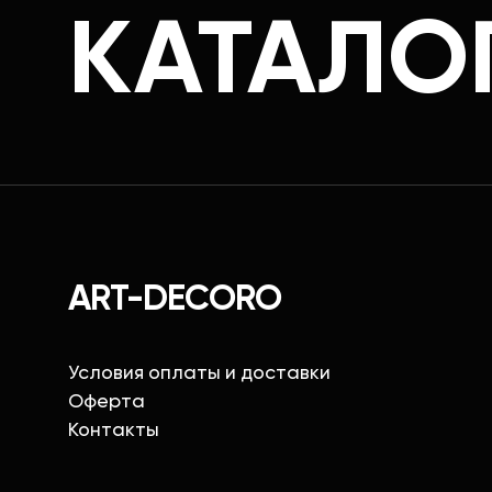
КАТАЛО
ART-DECORO
Условия оплаты и доставки
Оферта
Контакты