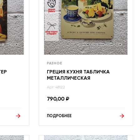
РАЗНОЕ
ТЕР
ГРЕЦИЯ КУХНЯ ТАБЛИЧКА
МЕТАЛЛИЧЕСКАЯ
Арт: 48122
790,00
₽
ПОДРОБНЕЕ