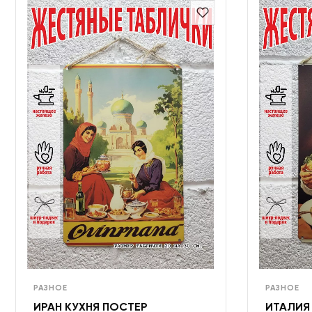
РАЗНОЕ
РАЗНОЕ
ИРАН КУХНЯ ПОСТЕР
ИТАЛИЯ