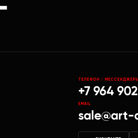
Г
ТЕЛЕФОН / МЕССЕНДЖЕР
+7 964 902
EMAIL
sale@art-