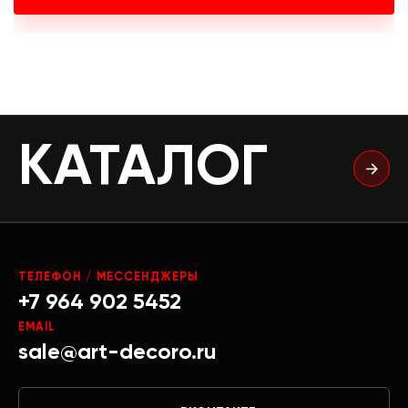
КАТАЛОГ
ТЕЛЕФОН / МЕССЕНДЖЕРЫ
+7 964 902 5452
EMAIL
sale@art-decoro.ru