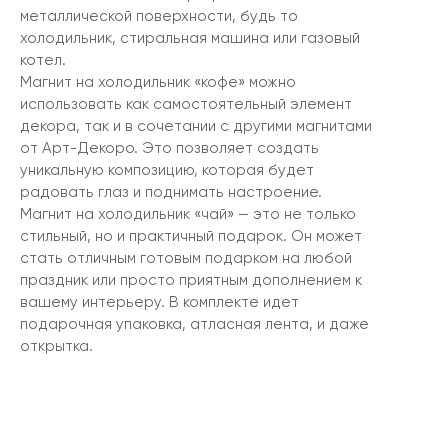
металлической поверхности, будь то
холодильник, стиральная машина или газовый
котел.
Магнит на холодильник «кофе» можно
использовать как самостоятельный элемент
декора, так и в сочетании с другими магнитами
от Арт-Декоро. Это позволяет создать
уникальную композицию, которая будет
радовать глаз и поднимать настроение.
Магнит на холодильник «чай» — это не только
стильный, но и практичный подарок. Он может
стать отличным готовым подарком на любой
праздник или просто приятным дополнением к
вашему интерьеру. В комплекте идет
подарочная упаковка, атласная лента, и даже
открытка.