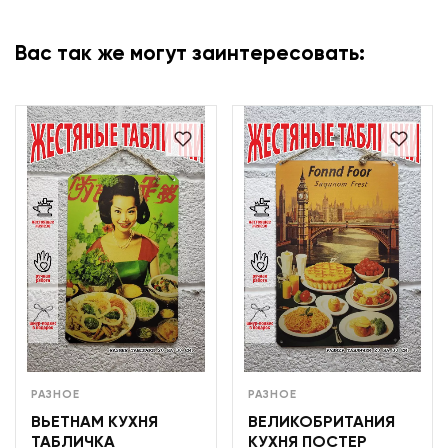
Вас так же могут заинтересовать:
РАЗНОЕ
РАЗНОЕ
ВЬЕТНАМ КУХНЯ
ВЕЛИКОБРИТАНИЯ
ТАБЛИЧКА
КУХНЯ ПОСТЕР