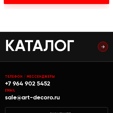
КАТАЛОГ
ТЕЛЕФОН / МЕССЕНДЖЕРЫ
+7 964 902 5452
EMAIL
sale@art-decoro.ru