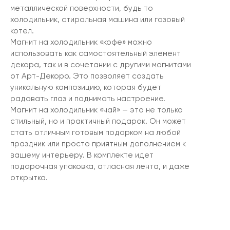
металлической поверхности, будь то
холодильник, стиральная машина или газовый
котел.
Магнит на холодильник «кофе» можно
использовать как самостоятельный элемент
декора, так и в сочетании с другими магнитами
от Арт-Декоро. Это позволяет создать
уникальную композицию, которая будет
радовать глаз и поднимать настроение.
Магнит на холодильник «чай» — это не только
стильный, но и практичный подарок. Он может
стать отличным готовым подарком на любой
праздник или просто приятным дополнением к
вашему интерьеру. В комплекте идет
подарочная упаковка, атласная лента, и даже
открытка.