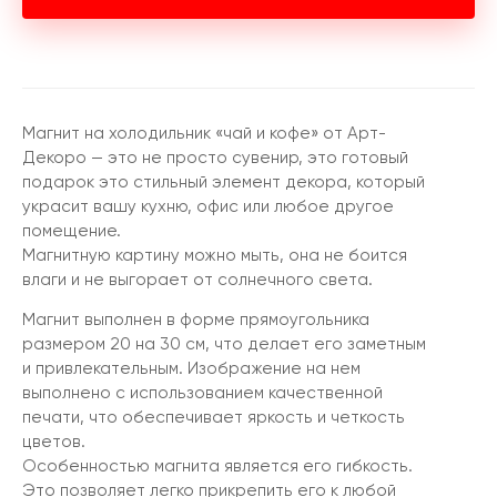
Магнит на холодильник «чай и кофе» от Арт-
Декоро — это не просто сувенир, это готовый
подарок это стильный элемент декора, который
украсит вашу кухню, офис или любое другое
помещение.
Магнитную картину можно мыть, она не боится
влаги и не выгорает от солнечного света.
Магнит выполнен в форме прямоугольника
размером 20 на 30 см, что делает его заметным
и привлекательным. Изображение на нем
выполнено с использованием качественной
печати, что обеспечивает яркость и четкость
цветов.
Особенностью магнита является его гибкость.
Это позволяет легко прикрепить его к любой