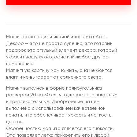
Магнит на холодильник «чай и кофе» от Арт-
Декоро — это не просто сувенир, это готовый
подарок это стильный элемент декора, который
украсит вашу кухню, офис или любое другое
помещение.
Магнитную картину можно мыть, она не боится
влаги и не выгорает от солнечного света.
Магнит выполнен в форме прямоугольника
размером 20 на 30 см, что делает его заметным
и привлекательным. Изображение на нем
выполнено с использованием качественной
печати, что обеспечивает яркость и четкость
цветов.
Особенностью магнита является его гибкость.
Это позволяет легко прикрепить его к любой