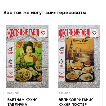
Вас так же могут заинтересовать:
РАЗНОЕ
РАЗНОЕ
ВЬЕТНАМ КУХНЯ
ВЕЛИКОБРИТАНИЯ
ТАБЛИЧКА
КУХНЯ ПОСТЕР