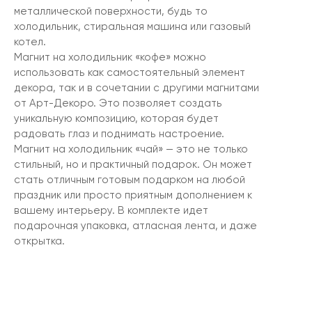
металлической поверхности, будь то
холодильник, стиральная машина или газовый
котел.
Магнит на холодильник «кофе» можно
использовать как самостоятельный элемент
декора, так и в сочетании с другими магнитами
от Арт-Декоро. Это позволяет создать
уникальную композицию, которая будет
радовать глаз и поднимать настроение.
Магнит на холодильник «чай» — это не только
стильный, но и практичный подарок. Он может
стать отличным готовым подарком на любой
праздник или просто приятным дополнением к
вашему интерьеру. В комплекте идет
подарочная упаковка, атласная лента, и даже
открытка.