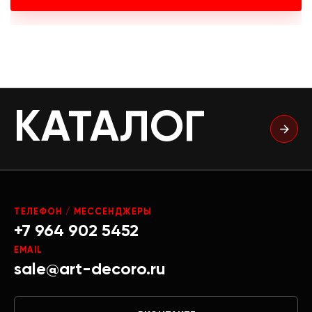
КАТАЛОГ
ТЕЛЕФОН / МЕССЕНДЖЕРЫ
+7 964 902 5452
EMAIL
sale@art-decoro.ru