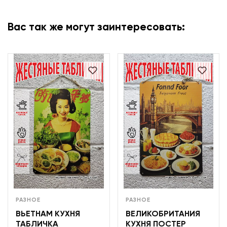
Вас так же могут заинтересовать:
РАЗНОЕ
РАЗНОЕ
ВЬЕТНАМ КУХНЯ
ВЕЛИКОБРИТАНИЯ
ТАБЛИЧКА
КУХНЯ ПОСТЕР