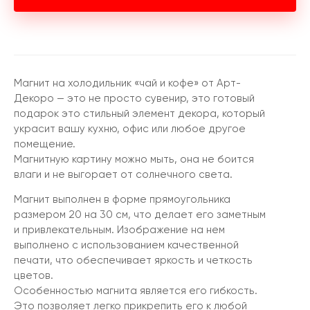
Магнит на холодильник «чай и кофе» от Арт-
Декоро — это не просто сувенир, это готовый
подарок это стильный элемент декора, который
украсит вашу кухню, офис или любое другое
помещение.
Магнитную картину можно мыть, она не боится
влаги и не выгорает от солнечного света.
Магнит выполнен в форме прямоугольника
размером 20 на 30 см, что делает его заметным
и привлекательным. Изображение на нем
выполнено с использованием качественной
печати, что обеспечивает яркость и четкость
цветов.
Особенностью магнита является его гибкость.
Это позволяет легко прикрепить его к любой