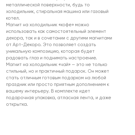
металлической поверхности, будь то
холодильник, стиральная машина или газовый
котел.
Магнит на холодильник «кофе» можно
использовать как самостоятельный элемент
декора, так и в сочетании с другими магнитами
от Арт-Декоро. Это позволяет создать
уникальную композицию, которая будет
радовать глаз и поднимать настроение.
Магнит на холодильник «чай» — это не только
стильный, но и практичный подарок. Он может
стать отличным готовым подарком на любой
праздник или просто приятным дополнением к
вашему интерьеру. В комплекте идет
подарочная упаковка, атласная лента, и даже
открытка.