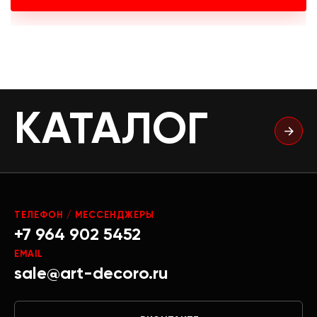
КАТАЛОГ
ТЕЛЕФОН / МЕССЕНДЖЕРЫ
+7 964 902 5452
EMAIL
sale@art-decoro.ru