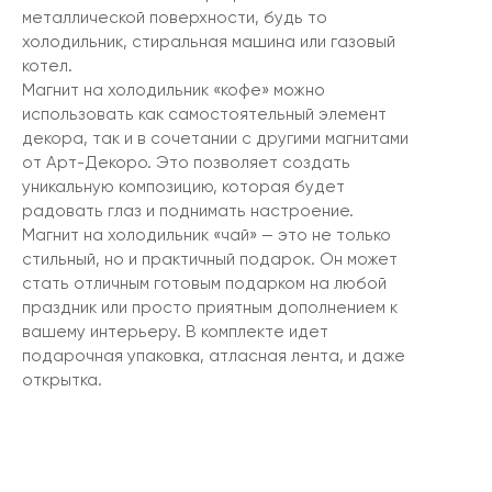
металлической поверхности, будь то
холодильник, стиральная машина или газовый
котел.
Магнит на холодильник «кофе» можно
использовать как самостоятельный элемент
декора, так и в сочетании с другими магнитами
от Арт-Декоро. Это позволяет создать
уникальную композицию, которая будет
радовать глаз и поднимать настроение.
Магнит на холодильник «чай» — это не только
стильный, но и практичный подарок. Он может
стать отличным готовым подарком на любой
праздник или просто приятным дополнением к
вашему интерьеру. В комплекте идет
подарочная упаковка, атласная лента, и даже
открытка.