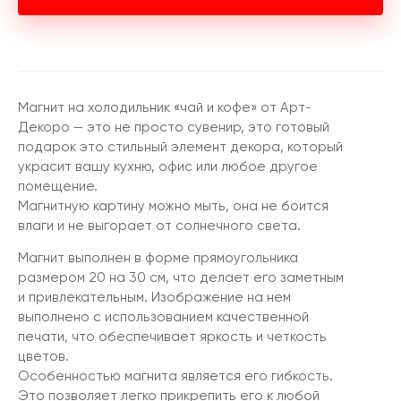
Магнит на холодильник «чай и кофе» от Арт-
Декоро — это не просто сувенир, это готовый
подарок это стильный элемент декора, который
украсит вашу кухню, офис или любое другое
помещение.
Магнитную картину можно мыть, она не боится
влаги и не выгорает от солнечного света.
Магнит выполнен в форме прямоугольника
размером 20 на 30 см, что делает его заметным
и привлекательным. Изображение на нем
выполнено с использованием качественной
печати, что обеспечивает яркость и четкость
цветов.
Особенностью магнита является его гибкость.
Это позволяет легко прикрепить его к любой