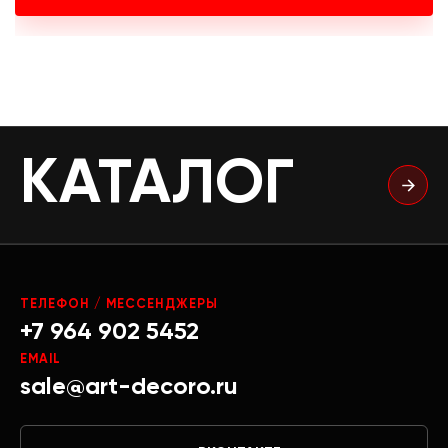
КАТАЛОГ
ТЕЛЕФОН / МЕССЕНДЖЕРЫ
+7 964 902 5452
EMAIL
sale@art-decoro.ru