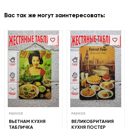
Вас так же могут заинтересовать:
РАЗНОЕ
РАЗНОЕ
ВЬЕТНАМ КУХНЯ
ВЕЛИКОБРИТАНИЯ
ТАБЛИЧКА
КУХНЯ ПОСТЕР