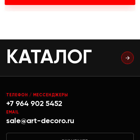
КАТАЛОГ
ТЕЛЕФОН / МЕССЕНДЖЕРЫ
+7 964 902 5452
EMAIL
sale@art-decoro.ru