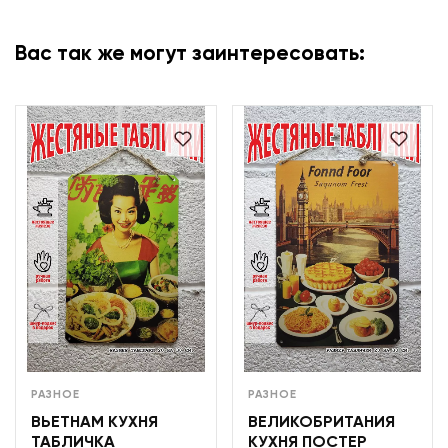
Вас так же могут заинтересовать:
РАЗНОЕ
РАЗНОЕ
ВЬЕТНАМ КУХНЯ
ВЕЛИКОБРИТАНИЯ
ТАБЛИЧКА
КУХНЯ ПОСТЕР