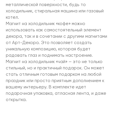
металлической поверхности, будь то
холодильник, стиральная машина или газовый
котел.
Магнит на холодильник «кофе» можно
использовать как самостоятельный элемент
декора, так и в сочетании с другими магнитами
от Арт-Декоро. Это позволяет создать
уникальную композицию, которая будет
радовать глаз и поднимать настроение.
Магнит на холодильник «чай» — это не только
стильный, но и практичный подарок. Он может
стать отличным готовым подарком на любой
праздник или просто приятным дополнением к
вашему интерьеру. В комплекте идет
подарочная упаковка, атласная лента, и даже
открытка.