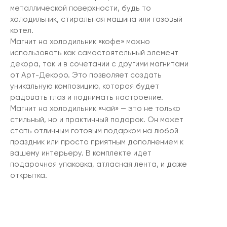
металлической поверхности, будь то
холодильник, стиральная машина или газовый
котел.
Магнит на холодильник «кофе» можно
использовать как самостоятельный элемент
декора, так и в сочетании с другими магнитами
от Арт-Декоро. Это позволяет создать
уникальную композицию, которая будет
радовать глаз и поднимать настроение.
Магнит на холодильник «чай» — это не только
стильный, но и практичный подарок. Он может
стать отличным готовым подарком на любой
праздник или просто приятным дополнением к
вашему интерьеру. В комплекте идет
подарочная упаковка, атласная лента, и даже
открытка.