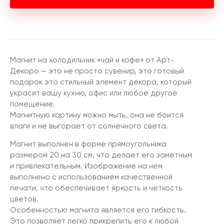
Магнит на холодильник «чай и кофе» от Арт-
Декоро — это не просто сувенир, это готовый
подарок это стильный элемент декора, который
украсит вашу кухню, офис или любое другое
помещение.
Магнитную картину можно мыть, она не боится
влаги и не выгорает от солнечного света.
Магнит выполнен в форме прямоугольника
размером 20 на 30 см, что делает его заметным
и привлекательным. Изображение на нем
выполнено с использованием качественной
печати, что обеспечивает яркость и четкость
цветов.
Особенностью магнита является его гибкость.
Это позволяет легко прикрепить его к любой