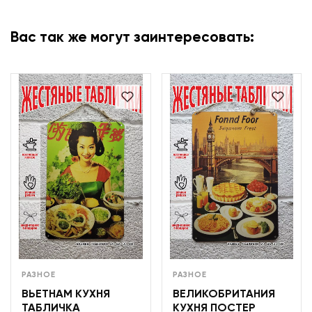
Вас так же могут заинтересовать:
РАЗНОЕ
РАЗНОЕ
ВЬЕТНАМ КУХНЯ
ВЕЛИКОБРИТАНИЯ
ТАБЛИЧКА
КУХНЯ ПОСТЕР