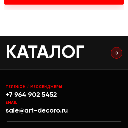
КАТАЛОГ
ТЕЛЕФОН / МЕССЕНДЖЕРЫ
+7 964 902 5452
EMAIL
sale@art-decoro.ru