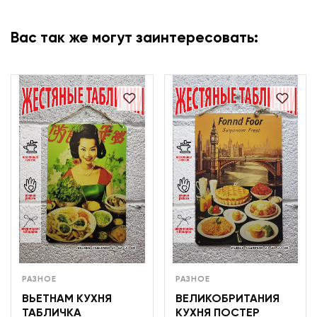
Вас так же могут заинтересовать:
РАЗНОЕ
РАЗНОЕ
ВЬЕТНАМ КУХНЯ
ВЕЛИКОБРИТАНИЯ
ТАБЛИЧКА
КУХНЯ ПОСТЕР