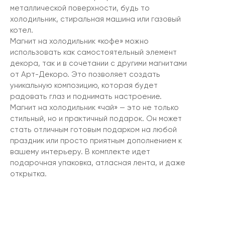
металлической поверхности, будь то
холодильник, стиральная машина или газовый
котел.
Магнит на холодильник «кофе» можно
использовать как самостоятельный элемент
декора, так и в сочетании с другими магнитами
от Арт-Декоро. Это позволяет создать
уникальную композицию, которая будет
радовать глаз и поднимать настроение.
Магнит на холодильник «чай» — это не только
стильный, но и практичный подарок. Он может
стать отличным готовым подарком на любой
праздник или просто приятным дополнением к
вашему интерьеру. В комплекте идет
подарочная упаковка, атласная лента, и даже
открытка.