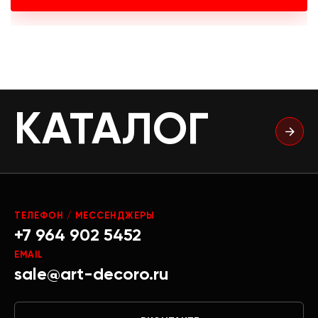
КАТАЛОГ
ТЕЛЕФОН / МЕССЕНДЖЕРЫ
+7 964 902 5452
EMAIL
sale@art-decoro.ru