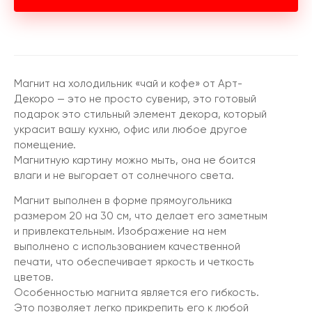
Магнит на холодильник «чай и кофе» от Арт-
Декоро — это не просто сувенир, это готовый
подарок это стильный элемент декора, который
украсит вашу кухню, офис или любое другое
помещение.
Магнитную картину можно мыть, она не боится
влаги и не выгорает от солнечного света.
Магнит выполнен в форме прямоугольника
размером 20 на 30 см, что делает его заметным
и привлекательным. Изображение на нем
выполнено с использованием качественной
печати, что обеспечивает яркость и четкость
цветов.
Особенностью магнита является его гибкость.
Это позволяет легко прикрепить его к любой