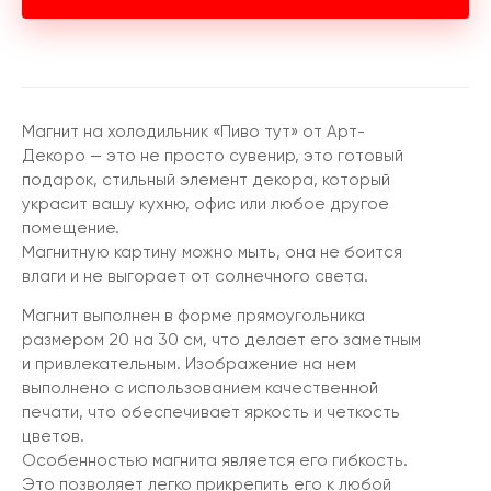
Магнит на холодильник «Пиво тут» от Арт-
Декоро — это не просто сувенир, это готовый
подарок, стильный элемент декора, который
украсит вашу кухню, офис или любое другое
помещение.
Магнитную картину можно мыть, она не боится
влаги и не выгорает от солнечного света.
Магнит выполнен в форме прямоугольника
размером 20 на 30 см, что делает его заметным
и привлекательным. Изображение на нем
выполнено с использованием качественной
печати, что обеспечивает яркость и четкость
цветов.
Особенностью магнита является его гибкость.
Это позволяет легко прикрепить его к любой