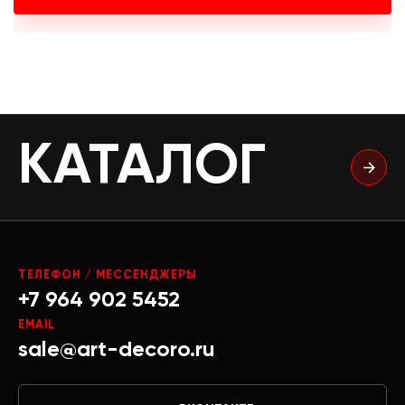
КАТАЛОГ
ТЕЛЕФОН / МЕССЕНДЖЕРЫ
+7 964 902 5452
EMAIL
sale@art-decoro.ru