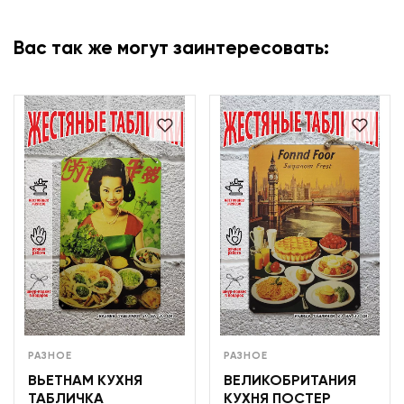
Вас так же могут заинтересовать:
РАЗНОЕ
РАЗНОЕ
ВЬЕТНАМ КУХНЯ
ВЕЛИКОБРИТАНИЯ
ТАБЛИЧКА
КУХНЯ ПОСТЕР