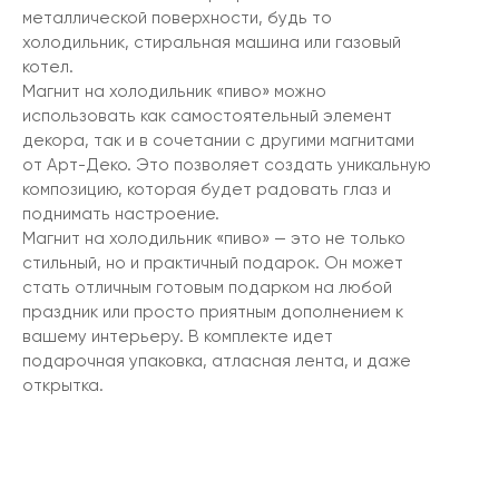
металлической поверхности, будь то
холодильник, стиральная машина или газовый
котел.
Магнит на холодильник «пиво» можно
использовать как самостоятельный элемент
декора, так и в сочетании с другими магнитами
от Арт-Деко. Это позволяет создать уникальную
композицию, которая будет радовать глаз и
поднимать настроение.
Магнит на холодильник «пиво» — это не только
стильный, но и практичный подарок. Он может
стать отличным готовым подарком на любой
праздник или просто приятным дополнением к
вашему интерьеру. В комплекте идет
подарочная упаковка, атласная лента, и даже
открытка.