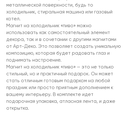
металлической поверхности, будь то
холодильник, стиральная машина или газовый
котел.
Магнит на холодильник «пиво» можно
использовать как самостоятельный элемент
декора, так и в сочетании с другими магнитами
от Арт-Деко. Это позволяет создать уникальную
композицию, которая будет радовать глаз и
поднимать настроение.
Магнит на холодильник «пиво» — это не только
стильный, но и практичный подарок. Он может
стать отличным готовым подарком на любой
праздник или просто приятным дополнением к
вашему интерьеру. В комплекте идет
подарочная упаковка, атласная лента, и даже
открытка.