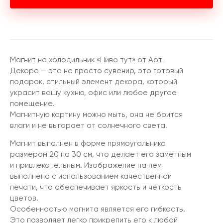
Магнит на холодильник «Пиво тут» от Арт-
Декоро — это не просто сувенир, это готовый
подарок, стильный элемент декора, который
украсит вашу кухню, офис или любое другое
помещение.
Магнитную картину можно мыть, она не боится
влаги и не выгорает от солнечного света.
Магнит выполнен в форме прямоугольника
размером 20 на 30 см, что делает его заметным
и привлекательным. Изображение на нем
выполнено с использованием качественной
печати, что обеспечивает яркость и четкость
цветов.
Особенностью магнита является его гибкость.
Это позволяет легко прикрепить его к любой