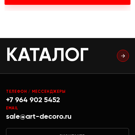
КАТАЛОГ
ТЕЛЕФОН / МЕССЕНДЖЕРЫ
+7 964 902 5452
EMAIL
sale@art-decoro.ru