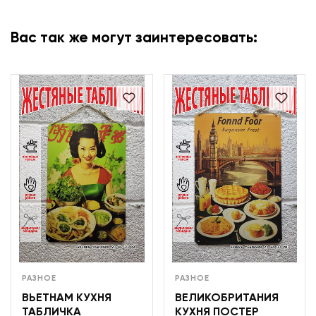
Вас так же могут заинтересовать:
РАЗНОЕ
РАЗНОЕ
ВЬЕТНАМ КУХНЯ
ВЕЛИКОБРИТАНИЯ
ТАБЛИЧКА
КУХНЯ ПОСТЕР