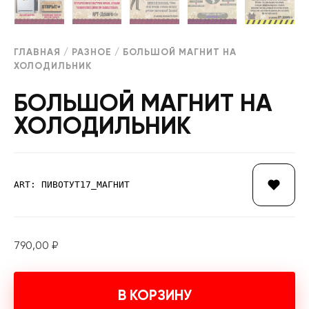
ГЛАВНАЯ
/
РАЗНОЕ
/ БОЛЬШОЙ МАГНИТ НА
ХОЛОДИЛЬНИК
БОЛЬШОЙ МАГНИТ НА
ХОЛОДИЛЬНИК
ART: ПИВОТУТ17_МАГНИТ
790,00
₽
В КОРЗИНУ