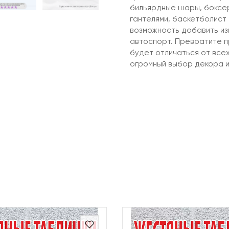
бильярдные шары, боксер
гантелями, баскетболист
возможность добавить из
автоспорт. Превратите п
будет отличаться от все
огромный выбор декора и