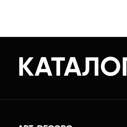
КАТАЛО