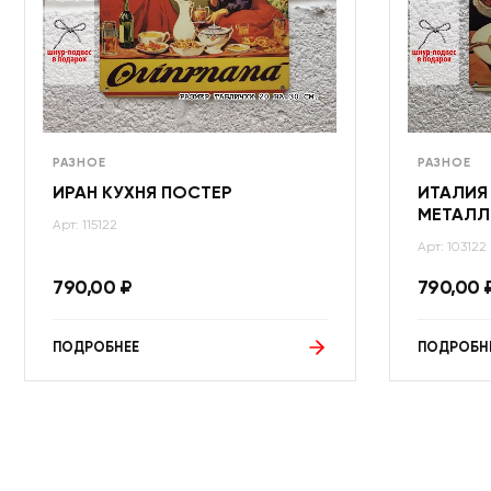
РАЗНОЕ
РАЗНОЕ
ИРАН КУХНЯ ПОСТЕР
ИТАЛИЯ
МЕТАЛЛ
Арт: 115122
Арт: 103122
790,00
₽
790,00
ПОДРОБНЕЕ
ПОДРОБН