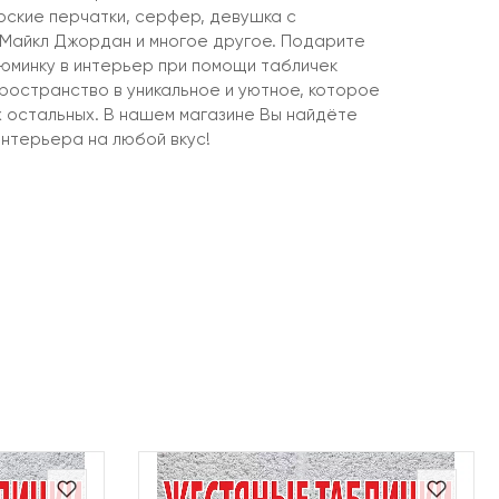
ские перчатки, серфер, девушка с
 Майкл Джордан и многое другое. Подарите
юминку в интерьер при помощи табличек
ространство в уникальное и уютное, которое
х остальных. В нашем магазине Вы найдёте
нтерьера на любой вкус!