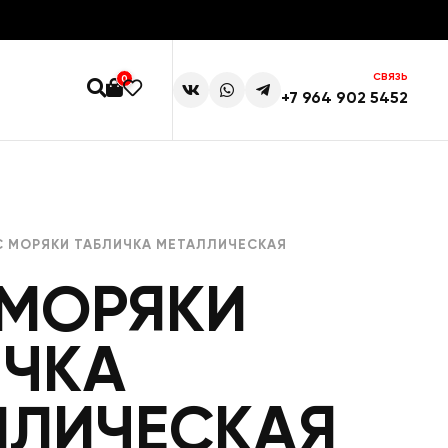
СВЯЗЬ
0
+7 964 902 5452
С МОРЯКИ ТАБЛИЧКА МЕТАЛЛИЧЕСКАЯ
 МОРЯКИ
ИЧКА
ЛЛИЧЕСКАЯ