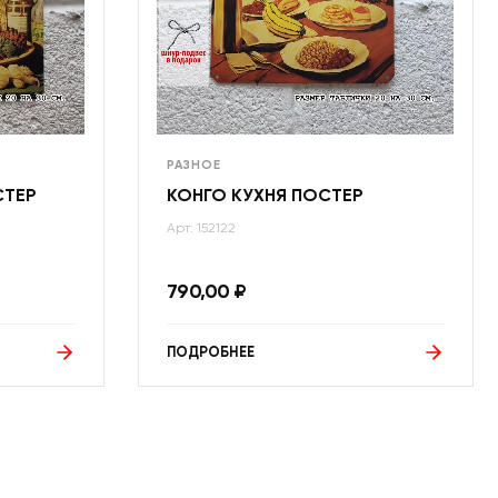
РАЗНОЕ
СТЕР
КОНГО КУХНЯ ПОСТЕР
Арт: 152122
790,00
₽
ПОДРОБНЕЕ