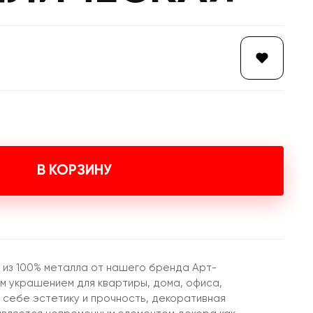
В КОРЗИНУ
 из 100% металла от нашего бренда Арт-
 украшением для квартиры, дома, офиса,
 себе эстетику и прочность, декоративная