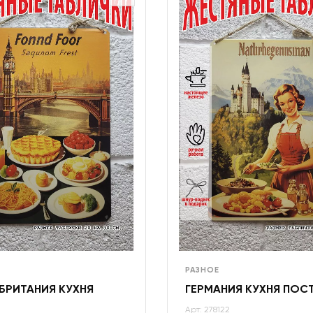
РАЗНОЕ
БРИТАНИЯ КУХНЯ
ГЕРМАНИЯ КУХНЯ ПОС
Арт: 278122