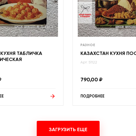
РАЗНОЕ
 КУХНЯ ТАБЛИЧКА
КАЗАХСТАН КУХНЯ ПО
ИЧЕСКАЯ
Арт: 51122
₽
790,00
₽
ЕЕ
ПОДРОБНЕЕ
ЗАГРУЗИТЬ ЕЩЕ