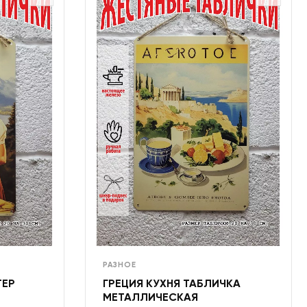
РАЗНОЕ
ТЕР
ГРЕЦИЯ КУХНЯ ТАБЛИЧКА
МЕТАЛЛИЧЕСКАЯ