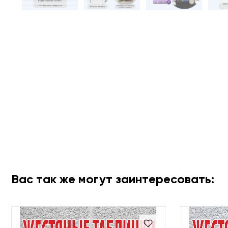
Вас так же могут заинтересовать: