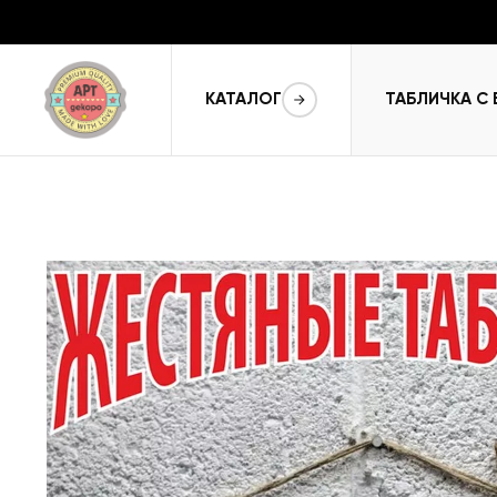
КАТАЛОГ
ТАБЛИЧКА С