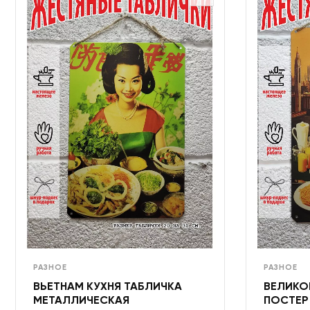
РАЗНОЕ
РАЗНОЕ
ВЬЕТНАМ КУХНЯ ТАБЛИЧКА
ВЕЛИКО
МЕТАЛЛИЧЕСКАЯ
ПОСТЕР