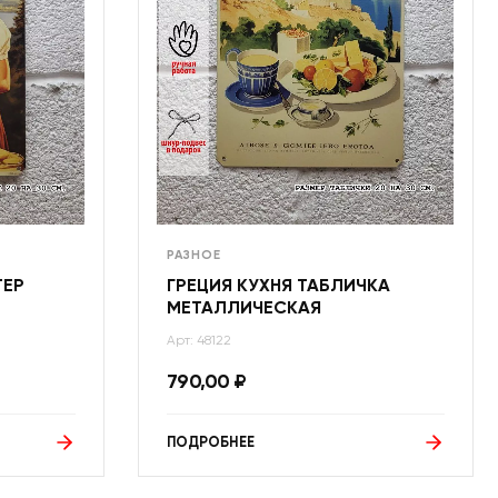
РАЗНОЕ
ТЕР
ГРЕЦИЯ КУХНЯ ТАБЛИЧКА
МЕТАЛЛИЧЕСКАЯ
Арт: 48122
790,00
₽
ПОДРОБНЕЕ