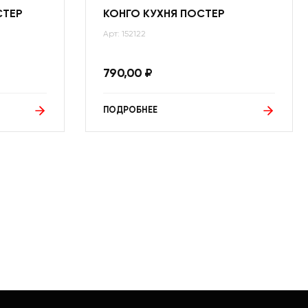
СТЕР
КОНГО КУХНЯ ПОСТЕР
Арт: 152122
790,00
₽
ПОДРОБНЕЕ