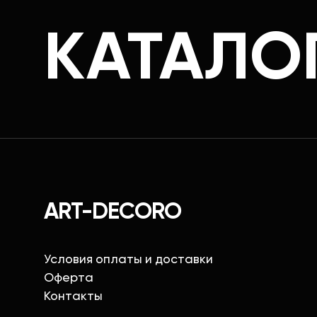
КАТАЛО
ART-DECORO
Условия оплаты и доставки
Оферта
Контакты