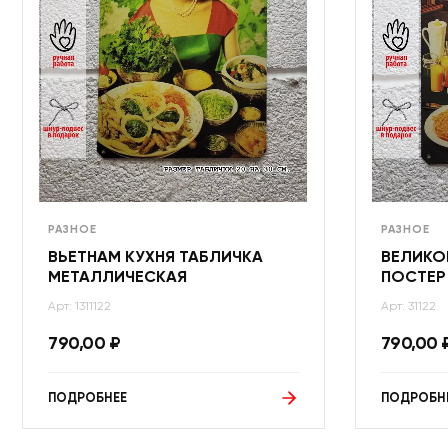
РАЗНОЕ
РАЗНОЕ
ВЬЕТНАМ КУХНЯ ТАБЛИЧКА
ВЕЛИКО
МЕТАЛЛИЧЕСКАЯ
ПОСТЕР
Арт: 1311122
Арт: 31122
790,00
₽
790,00
ПОДРОБНЕЕ
ПОДРОБН