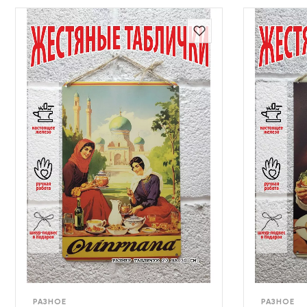
РАЗНОЕ
РАЗНОЕ