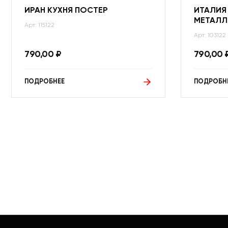
ИРАН КУХНЯ ПОСТЕР
ИТАЛИЯ
МЕТАЛЛ
Арт: 115122
Арт: 103122
790,00
₽
790,00
ПОДРОБНЕЕ
ПОДРОБН