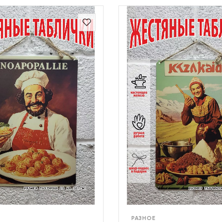
РАЗНОЕ