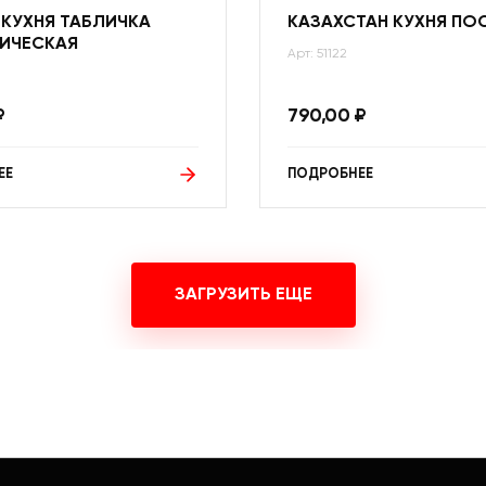
 КУХНЯ ТАБЛИЧКА
КАЗАХСТАН КУХНЯ ПО
ИЧЕСКАЯ
Арт: 51122
₽
790,00
₽
ЕЕ
ПОДРОБНЕЕ
ЗАГРУЗИТЬ ЕЩЕ