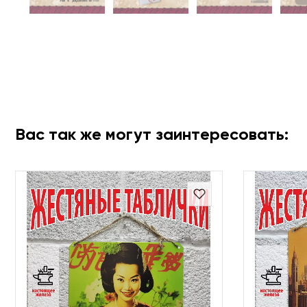
Вас так же могут заинтересовать: