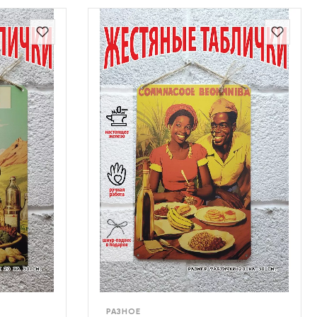
РАЗНОЕ