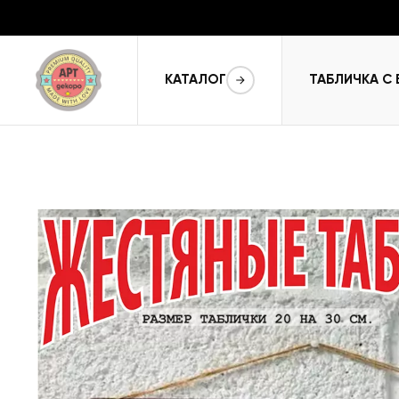
КАТАЛОГ
ТАБЛИЧКА С