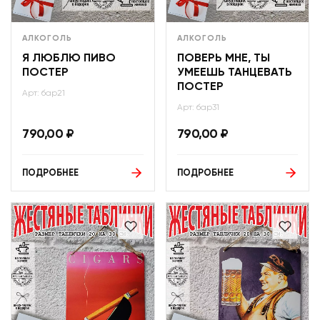
АЛКОГОЛЬ
АЛКОГОЛЬ
Я ЛЮБЛЮ ПИВО
ПОВЕРЬ МНЕ, ТЫ
ПОСТЕР
УМЕЕШЬ ТАНЦЕВАТЬ
ПОСТЕР
Арт: бар21
Арт: бар31
790,00
₽
790,00
₽
ПОДРОБНЕЕ
ПОДРОБНЕЕ