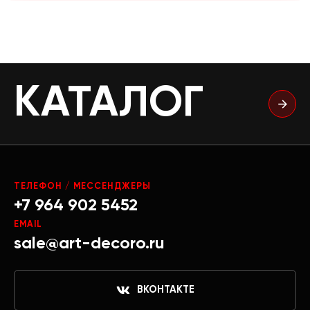
КАТАЛОГ
ТЕЛЕФОН / МЕССЕНДЖЕРЫ
+7 964 902 5452
EMAIL
sale@art-decoro.ru
ВКОНТАКТЕ