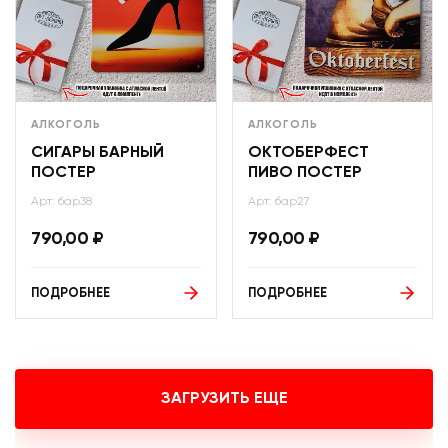
АЛКОГОЛЬ
АЛКОГОЛЬ
СИГАРЫ БАРНЫЙ
ОКТОБЕРФЕСТ
ПОСТЕР
ПИВО ПОСТЕР
Арт: бар38
Арт: бар27
790,00
₽
790,00
₽
ПОДРОБНЕЕ
ПОДРОБНЕЕ
ЗАГРУЗИТЬ ЕЩЕ