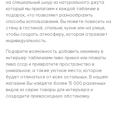
на специальный шнур из натурального джута
который мы прилагаем к каждой табличке в
подарок, что позволяет разнообразить
способы использования. Вы можете повесить на
стену в гостиной, спальне, кухне или на улице,
чтобы создать атмосферу, которая отражает
индивидуальность.
Подарите возможность добавить изюминку в
интерьер табличками пиво прикол или плакаты
пива ссср и превратите пространство в
уникальное, а также уютное место, которое
будет отличаться от всех остальных. В нашем
магазине Вы найдёте более 15 000 различных
видов из серии товары для интерьера и
создадите превосходную обстановку.