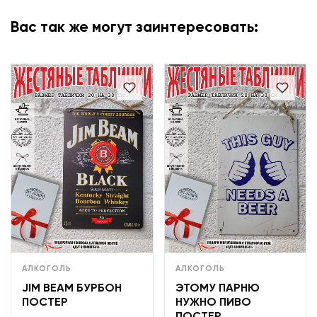
Вас так же могут заинтересовать:
АЛКОГОЛЬ
АЛКОГОЛЬ
JIM BEAM БУРБОН
ЭТОМУ ПАРНЮ
ПОСТЕР
НУЖНО ПИВО