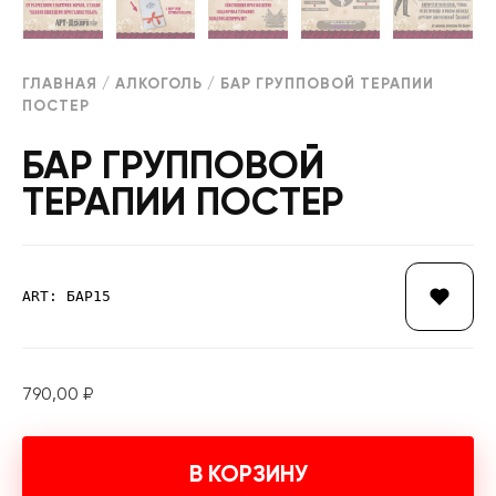
ГЛАВНАЯ
/
АЛКОГОЛЬ
/ БАР ГРУППОВОЙ ТЕРАПИИ
ПОСТЕР
БАР ГРУППОВОЙ
ТЕРАПИИ ПОСТЕР
ART: БАР15
790,00
₽
В КОРЗИНУ