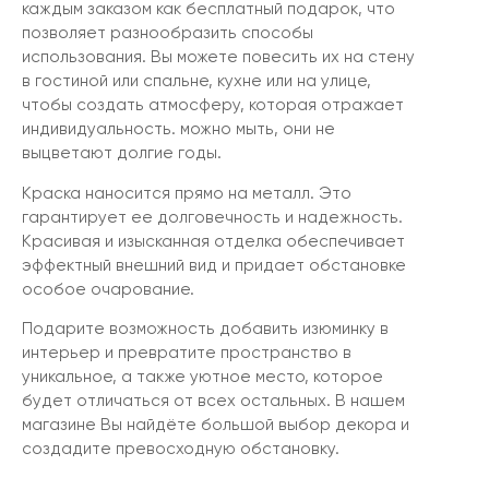
каждым заказом как бесплатный подарок, что
позволяет разнообразить способы
использования. Вы можете повесить их на стену
в гостиной или спальне, кухне или на улице,
чтобы создать атмосферу, которая отражает
индивидуальность. можно мыть, они не
выцветают долгие годы.
Краска наносится прямо на металл. Это
гарантирует ее долговечность и надежность.
Красивая и изысканная отделка обеспечивает
эффектный внешний вид и придает обстановке
особое очарование.
Подарите возможность добавить изюминку в
интерьер и превратите пространство в
уникальное, а также уютное место, которое
будет отличаться от всех остальных. В нашем
магазине Вы найдёте большой выбор декора и
создадите превосходную обстановку.