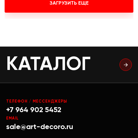
ЗАГРУЗИТЬ ЕЩЕ
КАТАЛОГ
ТЕЛЕФОН / МЕССЕНДЖЕРЫ
+7 964 902 5452
EMAIL
sale@art-decoro.ru