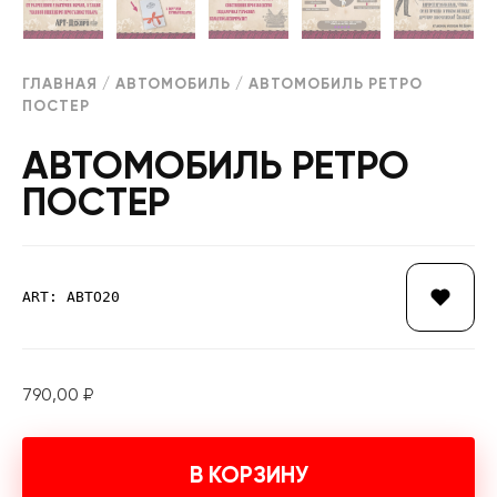
ГЛАВНАЯ
/
АВТОМОБИЛЬ
/ АВТОМОБИЛЬ РЕТРО
ПОСТЕР
АВТОМОБИЛЬ РЕТРО
ПОСТЕР
ART: АВТО20
790,00
₽
В КОРЗИНУ