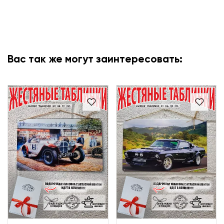
Вас так же могут заинтересовать: