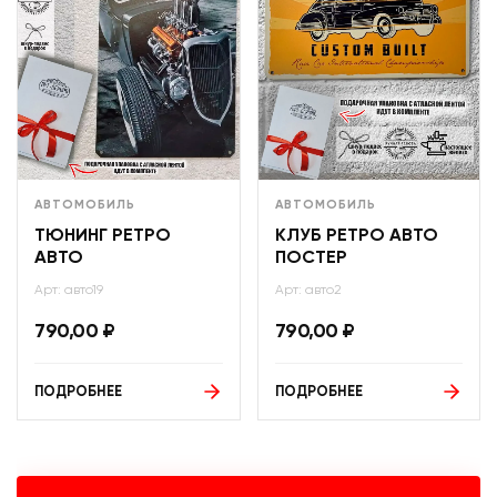
АВТОМОБИЛЬ
АВТОМОБИЛЬ
ТЮНИНГ РЕТРО
КЛУБ РЕТРО АВТО
АВТО
ПОСТЕР
Арт: авто19
Арт: авто2
790,00
₽
790,00
₽
ПОДРОБНЕЕ
ПОДРОБНЕЕ