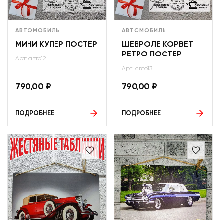
АВТОМОБИЛЬ
АВТОМОБИЛЬ
МИНИ КУПЕР ПОСТЕР
ШЕВРОЛЕ КОРВЕТ
РЕТРО ПОСТЕР
Арт: авто12
Арт: авто13
790,00
₽
790,00
₽
ПОДРОБНЕЕ
ПОДРОБНЕЕ