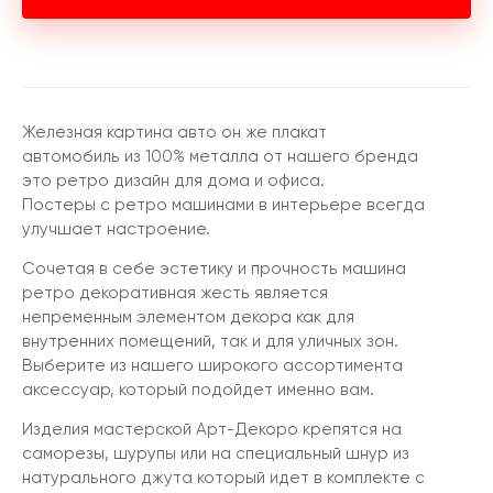
Железная картина авто он же плакат
автомобиль из 100% металла от нашего бренда
это ретро дизайн для дома и офиса.
Постеры с ретро машинами в интерьере всегда
улучшает настроение.
Сочетая в себе эстетику и прочность машина
ретро декоративная жесть является
непременным элементом декора как для
внутренних помещений, так и для уличных зон.
Выберите из нашего широкого ассортимента
аксессуар, который подойдет именно вам.
Изделия мастерской Арт-Декоро крепятся на
саморезы, шурупы или на специальный шнур из
натурального джута который идет в комплекте с