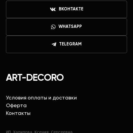
ВКОНТАКТЕ
WHATSAPP
TELEGRAM
ART-DECORO
Условия оплаты и доставки
Оферта
Контакты
ИП Халилова Ксения Сергеевна