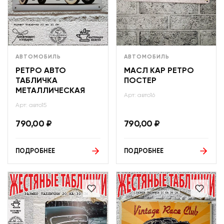
АВТОМОБИЛЬ
АВТОМОБИЛЬ
РЕТРО АВТО
МАСЛ КАР РЕТРО
ТАБЛИЧКА
ПОСТЕР
МЕТАЛЛИЧЕСКАЯ
Арт: авто16
Арт: авто15
790,00
₽
790,00
₽
ПОДРОБНЕЕ
ПОДРОБНЕЕ