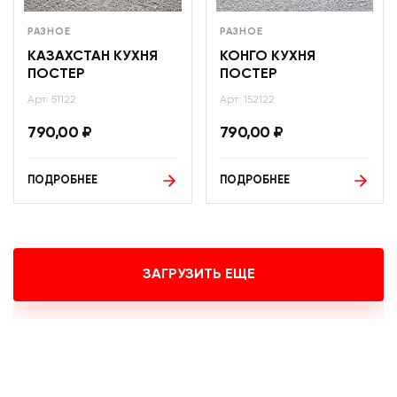
РАЗНОЕ
РАЗНОЕ
КАЗАХСТАН КУХНЯ
КОНГО КУХНЯ
ПОСТЕР
ПОСТЕР
Арт: 51122
Арт: 152122
790,00
₽
790,00
₽
ПОДРОБНЕЕ
ПОДРОБНЕЕ
ЗАГРУЗИТЬ ЕЩЕ