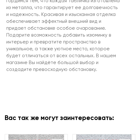
гордимся тем, что каждая табличка изготовлена
из металла, что гарантирует ее долговечность
и надежность. Красивая и изысканная отделка
обеспечивает эффектный внешний вид и
придает обстановке особое очарование.
Подарите возможность добавить изюминку в
интерьер и превратите пространство в
уникальное, а также уютное место, которое
будет отличаться от всех остальных. В нашем
магазине Вы найдёте большой выбор и
создадите превосходную обстановку.
Вас так же могут заинтересовать: