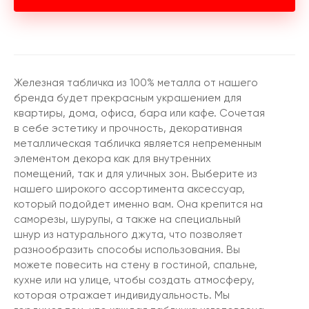
Железная табличка из 100% металла от нашего
бренда будет прекрасным украшением для
квартиры, дома, офиса, бара или кафе. Сочетая
в себе эстетику и прочность, декоративная
металлическая табличка является непременным
элементом декора как для внутренних
помещений, так и для уличных зон. Выберите из
нашего широкого ассортимента аксессуар,
который подойдет именно вам. Она крепится на
саморезы, шурупы, а также на специальный
шнур из натурального джута, что позволяет
разнообразить способы использования. Вы
можете повесить на стену в гостиной, спальне,
кухне или на улице, чтобы создать атмосферу,
которая отражает индивидуальность. Мы