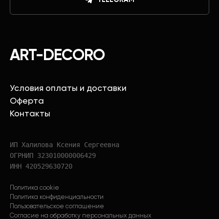
ART-DECORO
Условия оплаты и доставки
Оферта
Контакты
ИП Халилова Ксения Сергеевна
ОГРНИП 323010000006429
ИНН 420529630720
Политика cookie
Политика конфиденциальности
Пользовательское соглашение
Согласие на обработку персональных данных