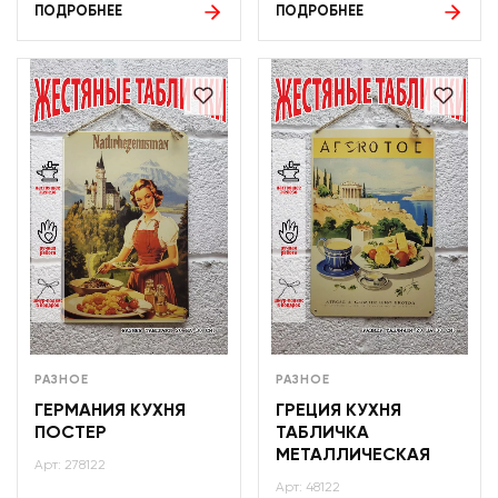
ПОДРОБНЕЕ
ПОДРОБНЕЕ
РАЗНОЕ
РАЗНОЕ
ГЕРМАНИЯ КУХНЯ
ГРЕЦИЯ КУХНЯ
ПОСТЕР
ТАБЛИЧКА
МЕТАЛЛИЧЕСКАЯ
Арт: 278122
Арт: 48122