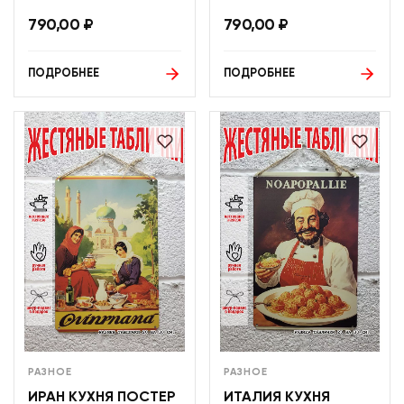
790,00
₽
790,00
₽
ПОДРОБНЕЕ
ПОДРОБНЕЕ
РАЗНОЕ
РАЗНОЕ
ИРАН КУХНЯ ПОСТЕР
ИТАЛИЯ КУХНЯ