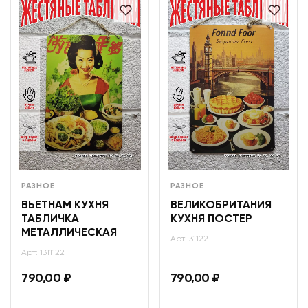
РАЗНОЕ
РАЗНОЕ
ВЬЕТНАМ КУХНЯ
ВЕЛИКОБРИТАНИЯ
ТАБЛИЧКА
КУХНЯ ПОСТЕР
МЕТАЛЛИЧЕСКАЯ
Арт: 31122
Арт: 1311122
790,00
₽
790,00
₽