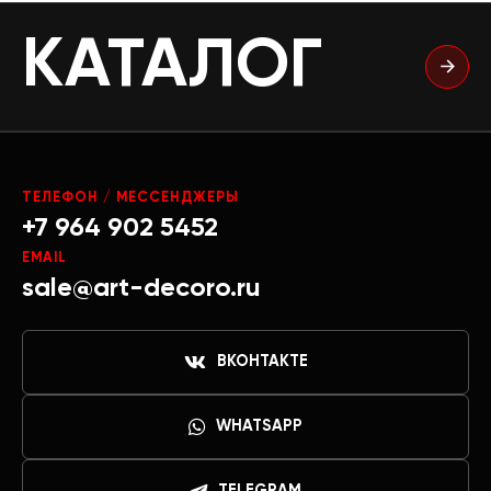
КАТАЛОГ
ТЕЛЕФОН / МЕССЕНДЖЕРЫ
+7 964 902 5452
EMAIL
sale@art-decoro.ru
ВКОНТАКТЕ
WHATSAPP
TELEGRAM