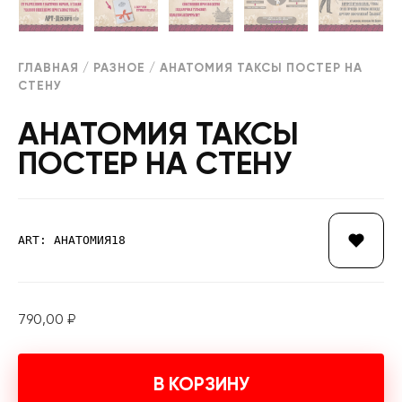
ГЛАВНАЯ
/
РАЗНОЕ
/ АНАТОМИЯ ТАКСЫ ПОСТЕР НА
СТЕНУ
АНАТОМИЯ ТАКСЫ
ПОСТЕР НА СТЕНУ
ART: АНАТОМИЯ18
790,00
₽
В КОРЗИНУ