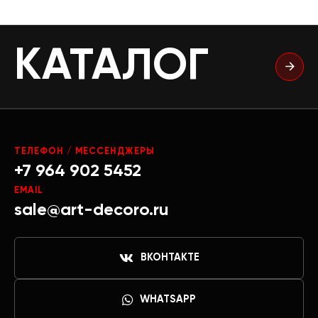
КАТАЛОГ
ТЕЛЕФОН / МЕССЕНДЖЕРЫ
+7 964 902 5452
EMAIL
sale@art-decoro.ru
ВКОНТАКТЕ
WHATSAPP