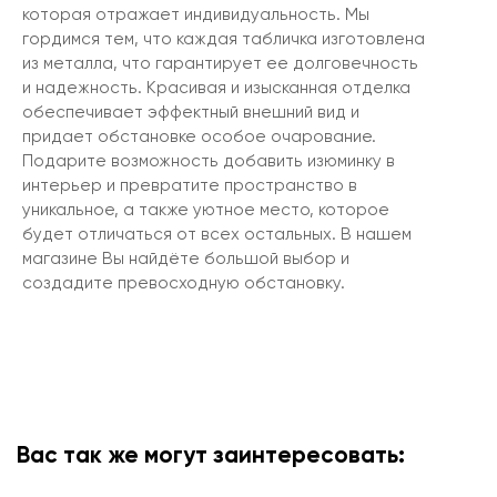
которая отражает индивидуальность. Мы
гордимся тем, что каждая табличка изготовлена
из металла, что гарантирует ее долговечность
и надежность. Красивая и изысканная отделка
обеспечивает эффектный внешний вид и
придает обстановке особое очарование.
Подарите возможность добавить изюминку в
интерьер и превратите пространство в
уникальное, а также уютное место, которое
будет отличаться от всех остальных. В нашем
магазине Вы найдёте большой выбор и
создадите превосходную обстановку.
Вас так же могут заинтересовать: