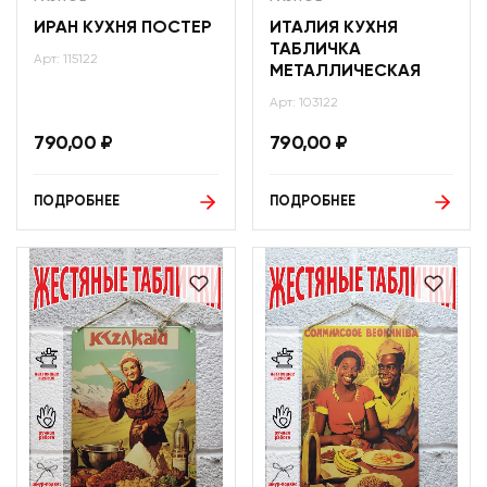
ИРАН КУХНЯ ПОСТЕР
ИТАЛИЯ КУХНЯ
ТАБЛИЧКА
Арт: 115122
МЕТАЛЛИЧЕСКАЯ
Арт: 103122
790,00
₽
790,00
₽
ПОДРОБНЕЕ
ПОДРОБНЕЕ