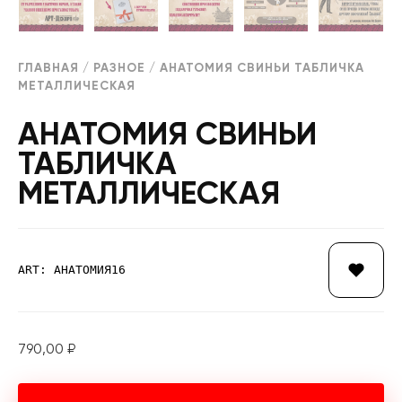
ГЛАВНАЯ
/
РАЗНОЕ
/ АНАТОМИЯ СВИНЬИ ТАБЛИЧКА
МЕТАЛЛИЧЕСКАЯ
АНАТОМИЯ СВИНЬИ
ТАБЛИЧКА
МЕТАЛЛИЧЕСКАЯ
ART: АНАТОМИЯ16
790,00
₽