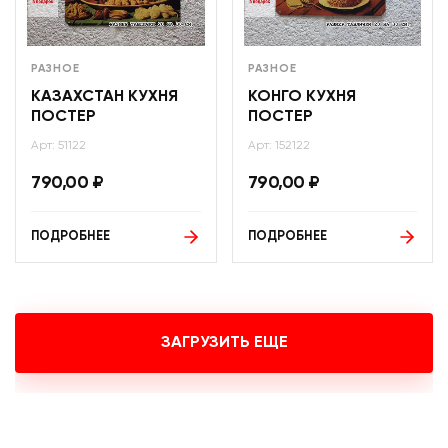
РАЗНОЕ
РАЗНОЕ
КАЗАХСТАН КУХНЯ
КОНГО КУХНЯ
ПОСТЕР
ПОСТЕР
Арт: 51122
Арт: 152122
790,00
₽
790,00
₽
ПОДРОБНЕЕ
ПОДРОБНЕЕ
ЗАГРУЗИТЬ ЕЩЕ