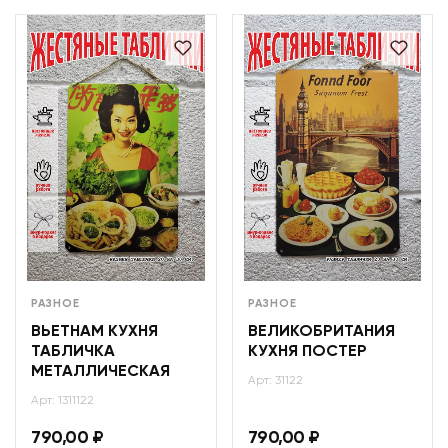
РАЗНОЕ
РАЗНОЕ
ВЬЕТНАМ КУХНЯ
ВЕЛИКОБРИТАНИЯ
ТАБЛИЧКА
КУХНЯ ПОСТЕР
МЕТАЛЛИЧЕСКАЯ
Арт: 31122
Арт: 1311122
790,00
₽
790,00
₽