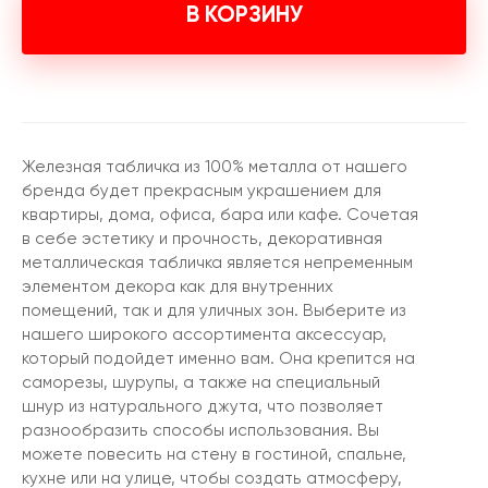
В КОРЗИНУ
Железная табличка из 100% металла от нашего
бренда будет прекрасным украшением для
квартиры, дома, офиса, бара или кафе. Сочетая
в себе эстетику и прочность, декоративная
металлическая табличка является непременным
элементом декора как для внутренних
помещений, так и для уличных зон. Выберите из
нашего широкого ассортимента аксессуар,
который подойдет именно вам. Она крепится на
саморезы, шурупы, а также на специальный
шнур из натурального джута, что позволяет
разнообразить способы использования. Вы
можете повесить на стену в гостиной, спальне,
кухне или на улице, чтобы создать атмосферу,