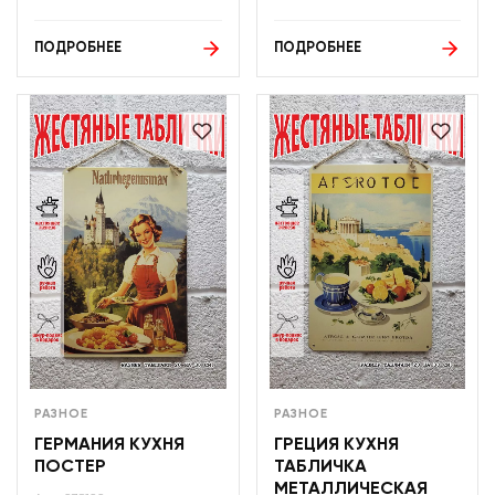
ПОДРОБНЕЕ
ПОДРОБНЕЕ
РАЗНОЕ
РАЗНОЕ
ГЕРМАНИЯ КУХНЯ
ГРЕЦИЯ КУХНЯ
ПОСТЕР
ТАБЛИЧКА
МЕТАЛЛИЧЕСКАЯ