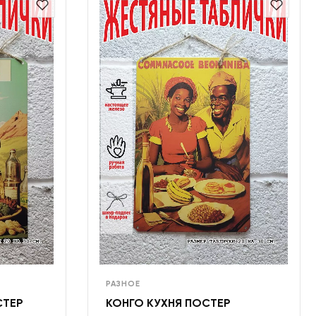
РАЗНОЕ
СТЕР
КОНГО КУХНЯ ПОСТЕР