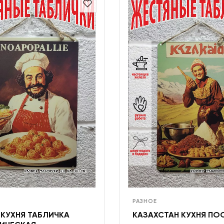
РАЗНОЕ
 КУХНЯ ТАБЛИЧКА
КАЗАХСТАН КУХНЯ ПО