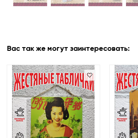
Вас так же могут заинтересовать: