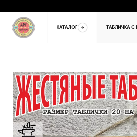
КАТАЛОГ
ТАБЛИЧКА С