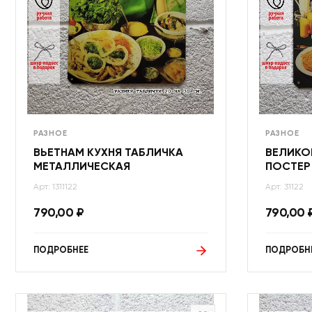
РАЗНОЕ
РАЗНОЕ
ВЬЕТНАМ КУХНЯ ТАБЛИЧКА
ВЕЛИКО
МЕТАЛЛИЧЕСКАЯ
ПОСТЕР
Арт: 1311122
Арт: 31122
790,00
₽
790,00
ПОДРОБНЕЕ
ПОДРОБН