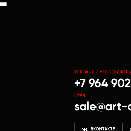
Г
ТЕЛЕФОН / МЕССЕНДЖЕР
+7 964 902
EMAIL
sale@art-
ВКОНТАКТЕ