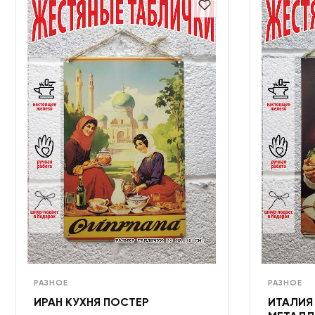
РАЗНОЕ
РАЗНОЕ
ИРАН КУХНЯ ПОСТЕР
ИТАЛИЯ