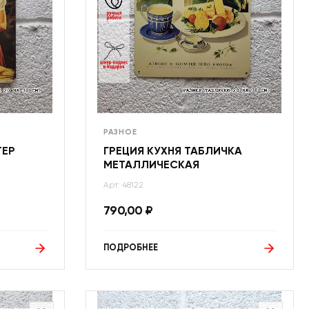
РАЗНОЕ
ТЕР
ГРЕЦИЯ КУХНЯ ТАБЛИЧКА
МЕТАЛЛИЧЕСКАЯ
Арт: 48122
790,00
₽
ПОДРОБНЕЕ