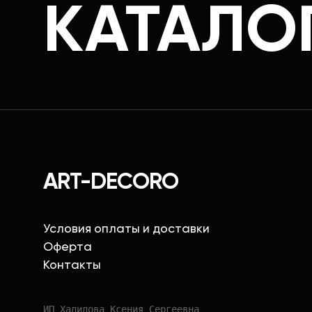
КАТАЛО
ART-DECORO
Условия оплаты и доставки
Оферта
Контакты
ИП Халилова Ксения Сергеевна