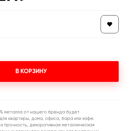
В КОРЗИНУ
0% металла от нашего бренда будет
ля квартиры, дома, офиса, бара или кафе.
 и прочность, декоративная металлическая