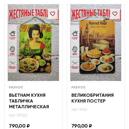
РАЗНОЕ
РАЗНОЕ
ВЬЕТНАМ КУХНЯ
ВЕЛИКОБРИТАНИЯ
ТАБЛИЧКА
КУХНЯ ПОСТЕР
МЕТАЛЛИЧЕСКАЯ
Арт: 31122
Арт: 1311122
790,00
₽
790,00
₽