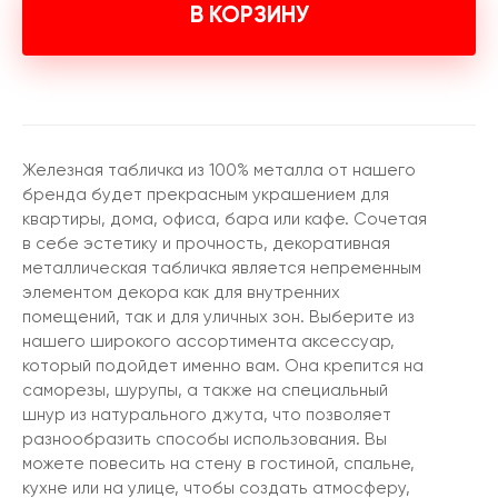
В КОРЗИНУ
Железная табличка из 100% металла от нашего
бренда будет прекрасным украшением для
квартиры, дома, офиса, бара или кафе. Сочетая
в себе эстетику и прочность, декоративная
металлическая табличка является непременным
элементом декора как для внутренних
помещений, так и для уличных зон. Выберите из
нашего широкого ассортимента аксессуар,
который подойдет именно вам. Она крепится на
саморезы, шурупы, а также на специальный
шнур из натурального джута, что позволяет
разнообразить способы использования. Вы
можете повесить на стену в гостиной, спальне,
кухне или на улице, чтобы создать атмосферу,