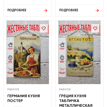
ПОДРОБНЕЕ
ПОДРОБНЕЕ
РАЗНОЕ
РАЗНОЕ
ГЕРМАНИЯ КУХНЯ
ГРЕЦИЯ КУХНЯ
ПОСТЕР
ТАБЛИЧКА
МЕТАЛЛИЧЕСКАЯ