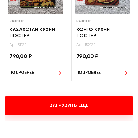
РАЗНОЕ
РАЗНОЕ
КАЗАХСТАН КУХНЯ
КОНГО КУХНЯ
ПОСТЕР
ПОСТЕР
Арт: 51122
Арт: 152122
790,00
₽
790,00
₽
ПОДРОБНЕЕ
ПОДРОБНЕЕ
ЗАГРУЗИТЬ ЕЩЕ