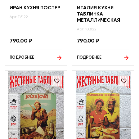
ИРАН КУХНЯ ПОСТЕР
ИТАЛИЯ КУХНЯ
ТАБЛИЧКА
Арт: 115122
МЕТАЛЛИЧЕСКАЯ
Арт: 103122
790,00
₽
790,00
₽
ПОДРОБНЕЕ
ПОДРОБНЕЕ