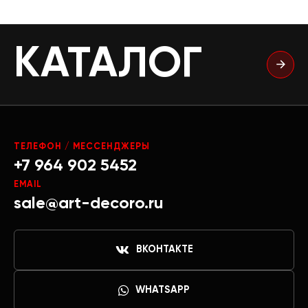
КАТАЛОГ
ТЕЛЕФОН / МЕССЕНДЖЕРЫ
+7 964 902 5452
EMAIL
sale@art-decoro.ru
ВКОНТАКТЕ
WHATSAPP