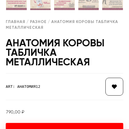
ГЛАВНАЯ
/
РАЗНОЕ
/ АНАТОМИЯ КОРОВЫ ТАБЛИЧКА
МЕТАЛЛИЧЕСКАЯ
АНАТОМИЯ КОРОВЫ
ТАБЛИЧКА
МЕТАЛЛИЧЕСКАЯ
ART: АНАТОМИЯ12
790,00
₽