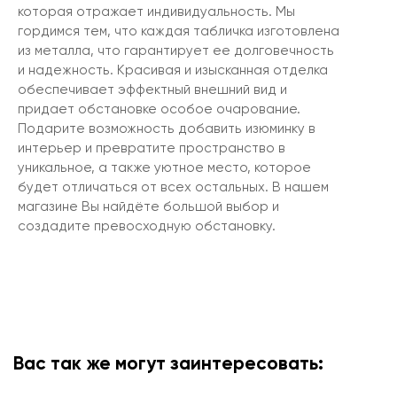
которая отражает индивидуальность. Мы
гордимся тем, что каждая табличка изготовлена
из металла, что гарантирует ее долговечность
и надежность. Красивая и изысканная отделка
обеспечивает эффектный внешний вид и
придает обстановке особое очарование.
Подарите возможность добавить изюминку в
интерьер и превратите пространство в
уникальное, а также уютное место, которое
будет отличаться от всех остальных. В нашем
магазине Вы найдёте большой выбор и
создадите превосходную обстановку.
Вас так же могут заинтересовать: