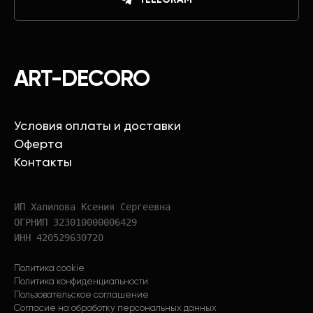
ART-DECORO
Условия оплаты и доставки
Оферта
Контакты
ИП Халилова Ксения Сергеевна
ОГРНИП 323010000006429
ИНН 420529630720
Политика cookie
Политика конфиденциальности
Пользовательское соглашение
Согласие на обработку персональных данных