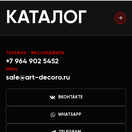
КАТАЛОГ
ТЕЛЕФОН / МЕССЕНДЖЕРЫ
+7 964 902 5452
EMAIL
sale@art-decoro.ru
ВКОНТАКТЕ
WHATSAPP
TELEGRAM