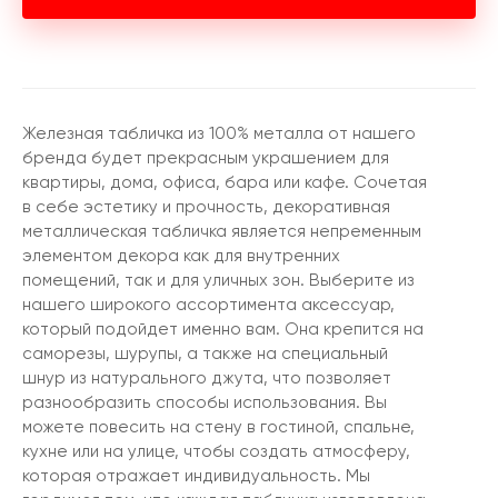
Железная табличка из 100% металла от нашего
бренда будет прекрасным украшением для
квартиры, дома, офиса, бара или кафе. Сочетая
в себе эстетику и прочность, декоративная
металлическая табличка является непременным
элементом декора как для внутренних
помещений, так и для уличных зон. Выберите из
нашего широкого ассортимента аксессуар,
который подойдет именно вам. Она крепится на
саморезы, шурупы, а также на специальный
шнур из натурального джута, что позволяет
разнообразить способы использования. Вы
можете повесить на стену в гостиной, спальне,
кухне или на улице, чтобы создать атмосферу,
которая отражает индивидуальность. Мы