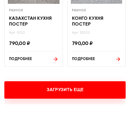
РАЗНОЕ
РАЗНОЕ
КАЗАХСТАН КУХНЯ
КОНГО КУХНЯ
ПОСТЕР
ПОСТЕР
Арт: 51122
Арт: 152122
790,00
₽
790,00
₽
ПОДРОБНЕЕ
ПОДРОБНЕЕ
ЗАГРУЗИТЬ ЕЩЕ