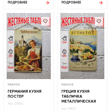
ПОДРОБНЕЕ
ПОДРОБНЕЕ
РАЗНОЕ
РАЗНОЕ
ГЕРМАНИЯ КУХНЯ
ГРЕЦИЯ КУХНЯ
ПОСТЕР
ТАБЛИЧКА
МЕТАЛЛИЧЕСКАЯ
Арт: 278122
Арт: 48122