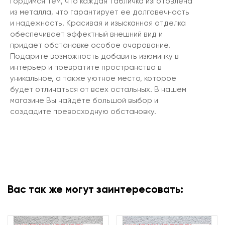
гордимся тем, что каждая табличка изготовлена
из металла, что гарантирует ее долговечность
и надежность. Красивая и изысканная отделка
обеспечивает эффектный внешний вид и
придает обстановке особое очарование.
Подарите возможность добавить изюминку в
интерьер и превратите пространство в
уникальное, а также уютное место, которое
будет отличаться от всех остальных. В нашем
магазине Вы найдёте большой выбор и
создадите превосходную обстановку.
Вас так же могут заинтересовать: