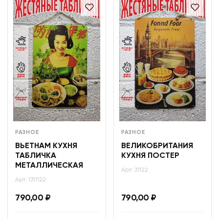
РАЗНОЕ
РАЗНОЕ
ВЬЕТНАМ КУХНЯ
ВЕЛИКОБРИТАНИЯ
ТАБЛИЧКА
КУХНЯ ПОСТЕР
МЕТАЛЛИЧЕСКАЯ
Арт: 31122
Арт: 1311122
790,00
₽
790,00
₽