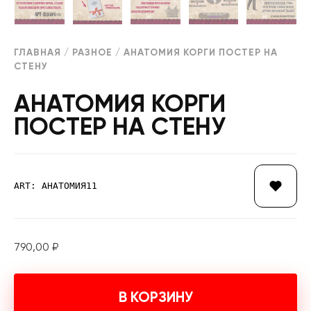
ГЛАВНАЯ
/
РАЗНОЕ
/ АНАТОМИЯ КОРГИ ПОСТЕР НА
СТЕНУ
АНАТОМИЯ КОРГИ
ПОСТЕР НА СТЕНУ
ART: АНАТОМИЯ11
790,00
₽
В КОРЗИНУ