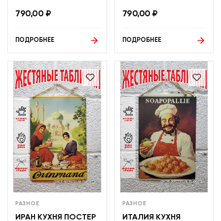
790,00
₽
790,00
₽
ПОДРОБНЕЕ
ПОДРОБНЕЕ
РАЗНОЕ
РАЗНОЕ
ИРАН КУХНЯ ПОСТЕР
ИТАЛИЯ КУХНЯ