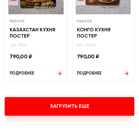
РАЗНОЕ
РАЗНОЕ
КАЗАХСТАН КУХНЯ
КОНГО КУХНЯ
ПОСТЕР
ПОСТЕР
Арт: 51122
Арт: 152122
790,00
₽
790,00
₽
ПОДРОБНЕЕ
ПОДРОБНЕЕ
ЗАГРУЗИТЬ ЕЩЕ