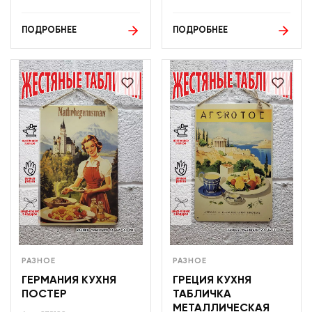
ПОДРОБНЕЕ
ПОДРОБНЕЕ
РАЗНОЕ
РАЗНОЕ
ГЕРМАНИЯ КУХНЯ
ГРЕЦИЯ КУХНЯ
ПОСТЕР
ТАБЛИЧКА
МЕТАЛЛИЧЕСКАЯ