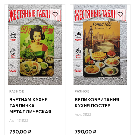
РАЗНОЕ
РАЗНОЕ
ВЬЕТНАМ КУХНЯ
ВЕЛИКОБРИТАНИЯ
ТАБЛИЧКА
КУХНЯ ПОСТЕР
МЕТАЛЛИЧЕСКАЯ
Арт: 31122
Арт: 1311122
790,00
₽
790,00
₽