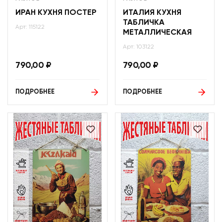
ИРАН КУХНЯ ПОСТЕР
ИТАЛИЯ КУХНЯ
ТАБЛИЧКА
Арт: 115122
МЕТАЛЛИЧЕСКАЯ
Арт: 103122
790,00
₽
790,00
₽
ПОДРОБНЕЕ
ПОДРОБНЕЕ