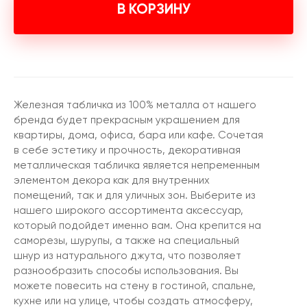
В КОРЗИНУ
Железная табличка из 100% металла от нашего
бренда будет прекрасным украшением для
квартиры, дома, офиса, бара или кафе. Сочетая
в себе эстетику и прочность, декоративная
металлическая табличка является непременным
элементом декора как для внутренних
помещений, так и для уличных зон. Выберите из
нашего широкого ассортимента аксессуар,
который подойдет именно вам. Она крепится на
саморезы, шурупы, а также на специальный
шнур из натурального джута, что позволяет
разнообразить способы использования. Вы
можете повесить на стену в гостиной, спальне,
кухне или на улице, чтобы создать атмосферу,