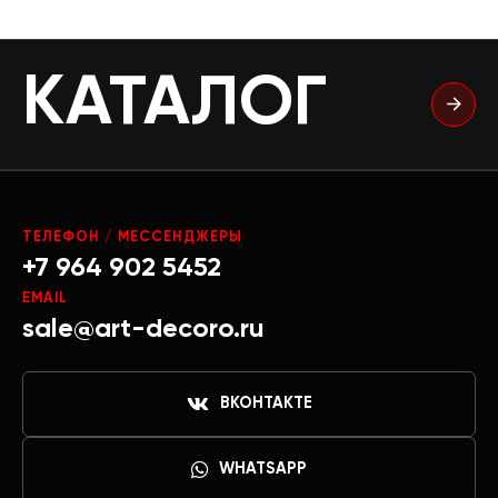
КАТАЛОГ
ТЕЛЕФОН / МЕССЕНДЖЕРЫ
+7 964 902 5452
EMAIL
sale@art-decoro.ru
ВКОНТАКТЕ
WHATSAPP