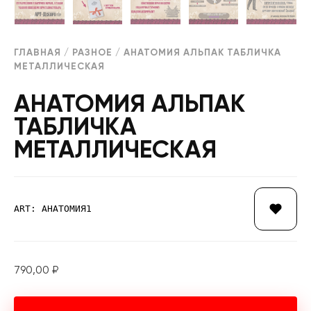
ГЛАВНАЯ
/
РАЗНОЕ
/ АНАТОМИЯ АЛЬПАК ТАБЛИЧКА
МЕТАЛЛИЧЕСКАЯ
АНАТОМИЯ АЛЬПАК
ТАБЛИЧКА
МЕТАЛЛИЧЕСКАЯ
ART: АНАТОМИЯ1
790,00
₽