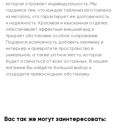
которая отражает индивидуальность. Мы
гордимся тем, что каждая табличка изготовлена
из металла, что гарантирует ее долговечность
и надежность. Красивая и изысканная отделка
обеспечивает эффектный внешний вид и
придает обстановке особое очарование.
Подарите возможность добавить изюминку в
интерьер и превратите пространство в
уникальное, а также уютное место, которое
будет отличаться от всех остальных. В нашем
магазине Вы найдёте большой выбор и
создадите превосходную обстановку.
Вас так же могут заинтересовать: