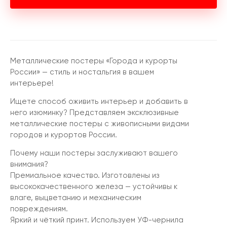
Металлические постеры «Города и курорты
России» — стиль и ностальгия в вашем
интерьере!
Ищете способ оживить интерьер и добавить в
него изюминку? Представляем эксклюзивные
металлические постеры с живописными видами
городов и курортов России.
Почему наши постеры заслуживают вашего
внимания?
Премиальное качество. Изготовлены из
высококачественного железа — устойчивы к
влаге, выцветанию и механическим
повреждениям.
Яркий и чёткий принт. Используем УФ-чернила