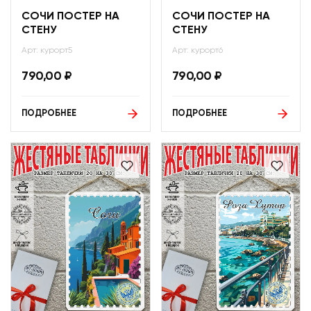
СОЧИ ПОСТЕР НА
СОЧИ ПОСТЕР НА
СТЕНУ
СТЕНУ
Арт: курорт5
Арт: курорт6
790,00
₽
790,00
₽
ПОДРОБНЕЕ
ПОДРОБНЕЕ