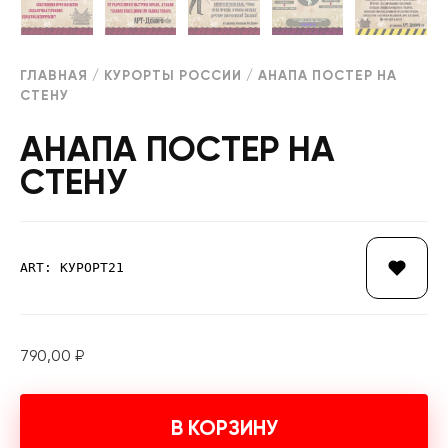
ГЛАВНАЯ
/
КУРОРТЫ РОССИИ
/ АНАПА ПОСТЕР НА
СТЕНУ
АНАПА ПОСТЕР НА
СТЕНУ
ART: КУРОРТ21
790,00
₽
В КОРЗИНУ