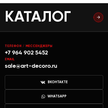
КАТАЛОГ
ТЕЛЕФОН / МЕССЕНДЖЕРЫ
+7 964 902 5452
EMAIL
sale@art-decoro.ru
ВКОНТАКТЕ
WHATSAPP