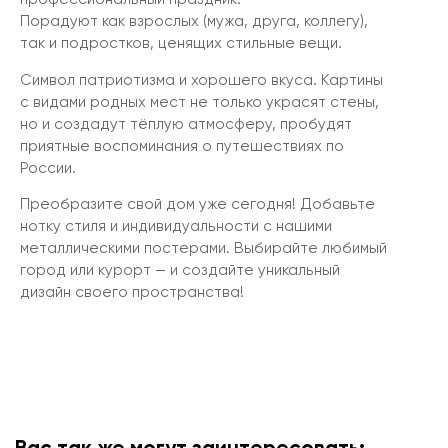
Порадуют как взрослых (мужа, друга, коллегу),
так и подростков, ценящих стильные вещи.
Символ патриотизма и хорошего вкуса. Картины
с видами родных мест не только украсят стены,
но и создадут тёплую атмосферу, пробудят
приятные воспоминания о путешествиях по
России.
Преобразите свой дом уже сегодня! Добавьте
нотку стиля и индивидуальности с нашими
металлическими постерами. Выбирайте любимый
город или курорт — и создайте уникальный
дизайн своего пространства!