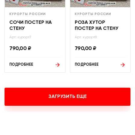
КУРОРТЫ РОССИИ
КУРОРТЫ РОССИИ
СОЧИ ПОСТЕР НА
РОЗА ХУТОР
СТЕНУ
ПОСТЕР НА СТЕНУ
Арт: курорт7
Арт: курорт8
790,00
₽
790,00
₽
ПОДРОБНЕЕ
ПОДРОБНЕЕ
ЗАГРУЗИТЬ ЕЩЕ