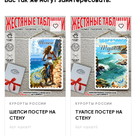
Вас так же могут заинтересовать:
КУРОРТЫ РОССИИ
КУРОРТЫ РОССИИ
ШЕПСИ ПОСТЕР НА
ТУАПСЕ ПОСТЕР НА
СТЕНУ
СТЕНУ
Арт: курорт1
Арт: курорт2