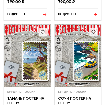
790,00
₽
790,00
₽
ПОДРОБНЕЕ
ПОДРОБНЕЕ
КУРОРТЫ РОССИИ
КУРОРТЫ РОССИИ
ТАМАНЬ ПОСТЕР НА
СОЧИ ПОСТЕР НА
СТЕНУ
СТЕНУ