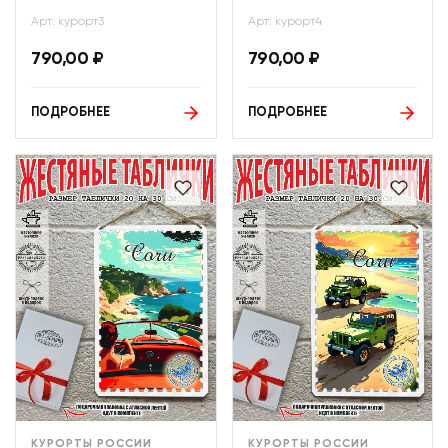
Арт: курорт3
Арт: курорт4
790,00
₽
790,00
₽
ПОДРОБНЕЕ
ПОДРОБНЕЕ
КУРОРТЫ РОССИИ
КУРОРТЫ РОССИИ